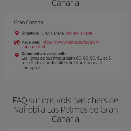
Canaria
Gran Canaria
Situation:
Gran Canaria
Voir sur la carte
https://www.aena.es/es/gran-
Page web:
canaria.html
Comment arriver en ville:
Les lignes de bus interurbains 60, 66, 90, 91 et 5
relient plusieurs localités de Gran Canaria à
l’aéroport.
FAQ sur nos vols pas chers de
Nairobi à Las Palmas de Gran
Canaria