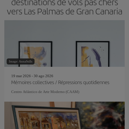
destinations de vols pas chers
vers Las Palmas de Gran Canaria
Image: AnnaStills
19 mar 2026 - 30 ago 2026
Mémoires collectives / Répressions quotidiennes
Centro Atlántico de Arte Moderno (CAAM)