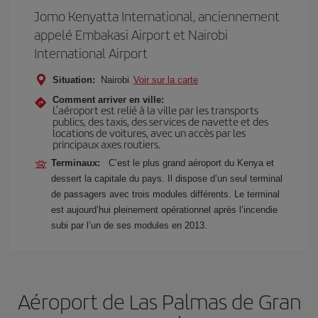
Jomo Kenyatta International, anciennement
appelé Embakasi Airport et Nairobi
International Airport
Situation:
Nairobi
Voir sur la carte
Comment arriver en ville:
L’aéroport est relié à la ville par les transports
publics, des taxis, des services de navette et des
locations de voitures, avec un accès par les
principaux axes routiers.
Terminaux:
C’est le plus grand aéroport du Kenya et
dessert la capitale du pays. Il dispose d’un seul terminal
de passagers avec trois modules différents. Le terminal
est aujourd’hui pleinement opérationnel après l’incendie
subi par l’un de ses modules en 2013.
Aéroport de Las Palmas de Gran