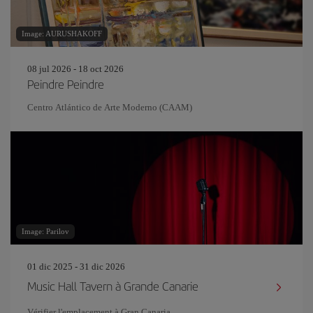
Image: AURUSHAKOFF
08 jul 2026 - 18 oct 2026
Peindre Peindre
Centro Atlántico de Arte Moderno (CAAM)
Image: Parilov
01 dic 2025 - 31 dic 2026
Music Hall Tavern à Grande Canarie
Vérifier l'emplacement à Gran Canaria