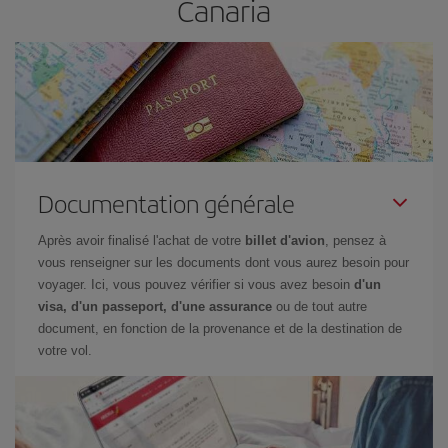
Canaria
Documentation générale
Après avoir finalisé l'achat de votre
billet d'avion
, pensez à
vous renseigner sur les documents dont vous aurez besoin pour
voyager. Ici, vous pouvez vérifier si vous avez besoin
d'un
visa, d'un passeport, d'une assurance
ou de tout autre
document, en fonction de la provenance et de la destination de
votre vol.