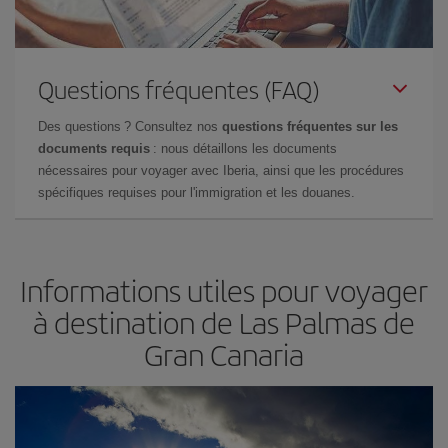
Questions fréquentes (FAQ)
Des questions ? Consultez nos
questions fréquentes sur les
documents requis
: nous détaillons les documents
nécessaires pour voyager avec Iberia, ainsi que les procédures
spécifiques requises pour l'immigration et les douanes.
Informations utiles pour voyager
à destination de Las Palmas de
Gran Canaria