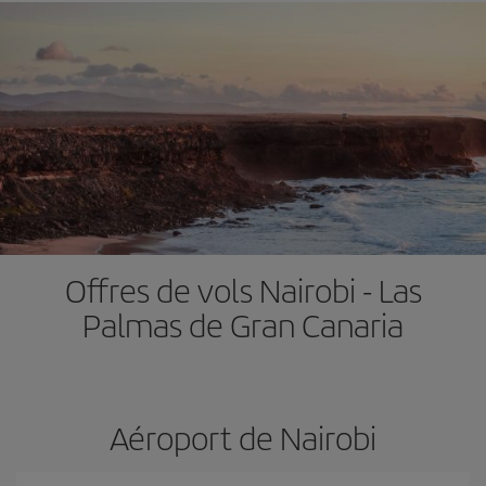
Offres de vols Nairobi - Las
Palmas de Gran Canaria
Aéroport de Nairobi