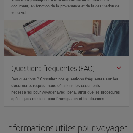
document, en fonction de la provenance et de la destination de
votre vol.
Questions fréquentes (FAQ)
Des questions ? Consultez nos
questions fréquentes sur les
documents requis
: nous détaillons les documents
nécessaires pour voyager avec Iberia, ainsi que les procédures
spécifiques requises pour l'immigration et les douanes.
Informations utiles pour voyager