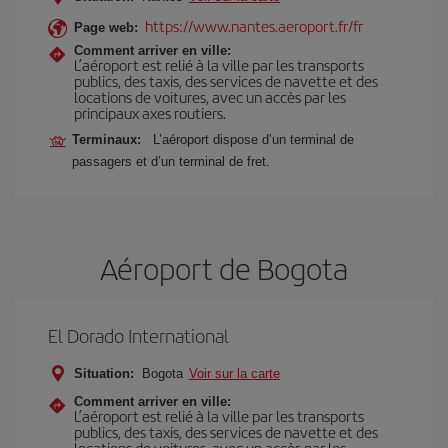
https://www.nantes.aeroport.fr/fr
Page web:
Comment arriver en ville:
L’aéroport est relié à la ville par les transports
publics, des taxis, des services de navette et des
locations de voitures, avec un accès par les
principaux axes routiers.
Terminaux:
L’aéroport dispose d’un terminal de
passagers et d’un terminal de fret.
Aéroport de Bogota
El Dorado International
Situation:
Bogota
Voir sur la carte
Comment arriver en ville:
L’aéroport est relié à la ville par les transports
publics, des taxis, des services de navette et des
locations de voitures, avec un accès par les