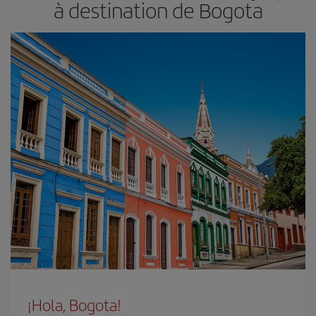
à destination de Bogota
¡Hola, Bogota!