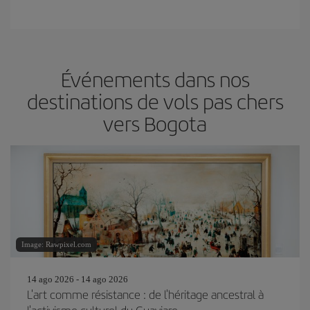
Événements dans nos
destinations de vols pas chers
vers Bogota
Image: Rawpixel.com
14 ago 2026 - 14 ago 2026
L'art comme résistance : de l'héritage ancestral à