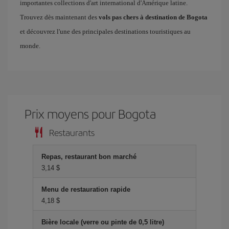
importantes collections d'art international d'Amérique latine.
Trouvez dès maintenant des
vols pas chers à destination de Bogota
et découvrez l'une des principales destinations touristiques au
monde.
Prix ​​moyens pour Bogota
Restaurants
Repas, restaurant bon marché
3,14 $
Menu de restauration rapide
4,18 $
Bière locale (verre ou pinte de 0,5 litre)