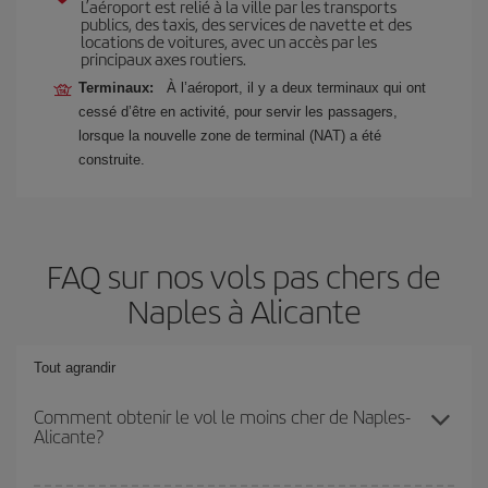
L’aéroport est relié à la ville par les transports
publics, des taxis, des services de navette et des
locations de voitures, avec un accès par les
principaux axes routiers.
Terminaux:
À l’aéroport, il y a deux terminaux qui ont
cessé d’être en activité, pour servir les passagers,
lorsque la nouvelle zone de terminal (NAT) a été
construite.
FAQ sur nos vols pas chers de
Naples à Alicante
Tout agrandir
Comment obtenir le vol le moins cher de Naples-
Alicante?