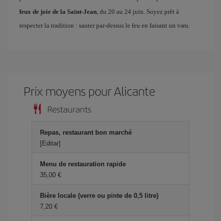
feux de joie de la Saint-Jean
, du 20 au 24 juin. Soyez prêt à
respecter la tradition : sauter par-dessus le feu en faisant un vœu.
Prix ​​moyens pour Alicante
Restaurants
Repas, restaurant bon marché
[Editar]
Menu de restauration rapide
35,00 €
Bière locale (verre ou pinte de 0,5 litre)
7,20 €