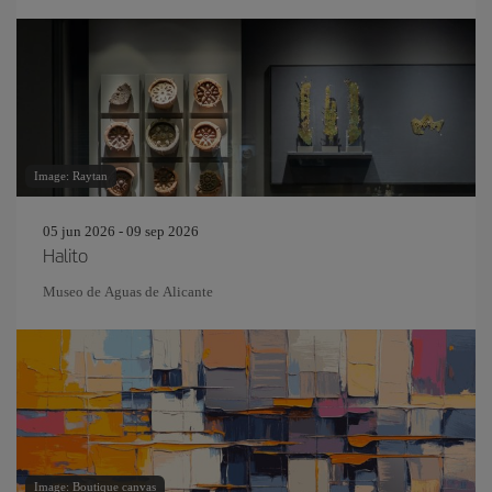
Image: Raytan
05 jun 2026 - 09 sep 2026
Halito
Museo de Aguas de Alicante
Image: Boutique canvas