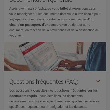
Après avoir finalisé l'achat de votre
billet d'avion
, pensez à
vous renseigner sur les documents dont vous aurez besoin pour
voyager. Ici, vous pouvez vérifier si vous avez besoin
d'un
visa, d'un passeport, d'une assurance
ou de tout autre
document, en fonction de la provenance et de la destination de
votre vol.
Questions fréquentes (FAQ)
Des questions ? Consultez nos
questions fréquentes sur les
documents requis
: nous détaillons les documents
nécessaires pour voyager avec Iberia, ainsi que les procédures
spécifiques requises pour l'immigration et les douanes.