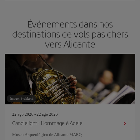
Événements dans nos
destinations de vols pas chers
vers Alicante
Image: Stokkete
22 ago 2026 - 22 ago 2026
Candlelight : Hommage à Adele
Museo Arqueológico de Alicante MARQ