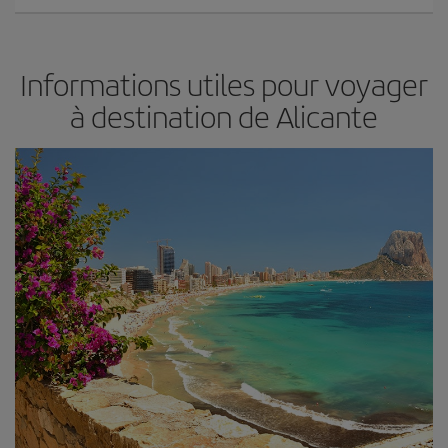
Informations utiles pour voyager
à destination de Alicante