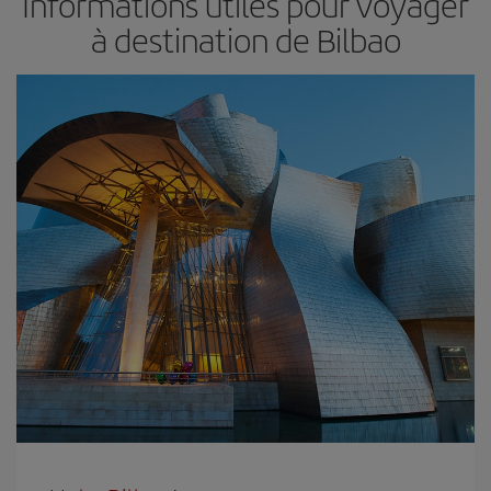
Informations utiles pour voyager
à destination de Bilbao