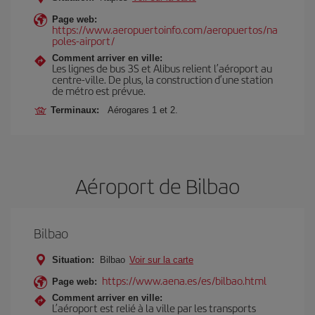
Page web:
https://www.aeropuertoinfo.com/aeropuertos/na
poles-airport/
Comment arriver en ville:
Les lignes de bus 3S et Alibus relient l’aéroport au
centre-ville. De plus, la construction d’une station
de métro est prévue.
Terminaux:
Aérogares 1 et 2.
Aéroport de Bilbao
Bilbao
Situation:
Bilbao
Voir sur la carte
https://www.aena.es/es/bilbao.html
Page web:
Comment arriver en ville:
L’aéroport est relié à la ville par les transports