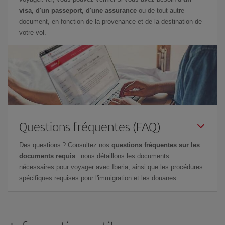
visa, d'un passeport, d'une assurance
ou de tout autre
document, en fonction de la provenance et de la destination de
votre vol.
Questions fréquentes (FAQ)
Des questions ? Consultez nos
questions fréquentes sur les
documents requis
: nous détaillons les documents
nécessaires pour voyager avec Iberia, ainsi que les procédures
spécifiques requises pour l'immigration et les douanes.