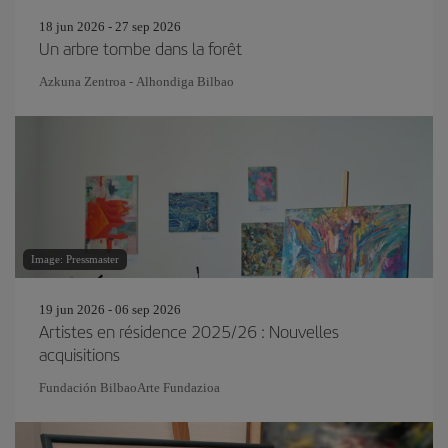
18 jun 2026 - 27 sep 2026
Un arbre tombe dans la forêt
Azkuna Zentroa - Alhondiga Bilbao
Image: Pressmaster
19 jun 2026 - 06 sep 2026
Artistes en résidence 2025/26 : Nouvelles
acquisitions
Fundación BilbaoArte Fundazioa