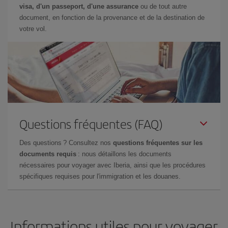
visa, d'un passeport, d'une assurance
ou de tout autre
document, en fonction de la provenance et de la destination de
votre vol.
Questions fréquentes (FAQ)
Des questions ? Consultez nos
questions fréquentes sur les
documents requis
: nous détaillons les documents
nécessaires pour voyager avec Iberia, ainsi que les procédures
spécifiques requises pour l'immigration et les douanes.
Informations utiles pour voyager