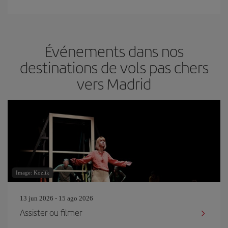
Événements dans nos
destinations de vols pas chers
vers Madrid
Image: Kozlik
13 jun 2026 - 15 ago 2026
Assister ou filmer