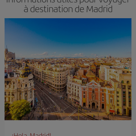
à destination de Madrid
¡Hola, Madrid!