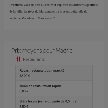
Aventurez-vous au-delà du centre et explorez les différents quartiers
de la ville, les rives du Manzanares ou la scène culturelle du
moderne Matadero… Vous venez ?
Prix ​​moyens pour Madrid
Restaurants
Repas, restaurant bon marché
12,00 €
Menu de restauration rapide
8,00 €
Bière locale (verre ou pinte de 0,5 litre)
3,50 €