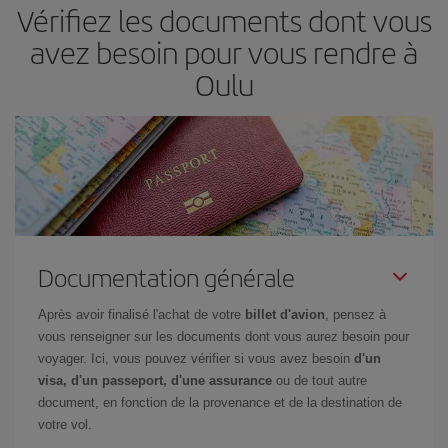
Vérifiez les documents dont vous
avez besoin pour vous rendre à
Oulu
Documentation générale
Après avoir finalisé l'achat de votre
billet d'avion
, pensez à
vous renseigner sur les documents dont vous aurez besoin pour
voyager. Ici, vous pouvez vérifier si vous avez besoin
d'un
visa, d'un passeport, d'une assurance
ou de tout autre
document, en fonction de la provenance et de la destination de
votre vol.