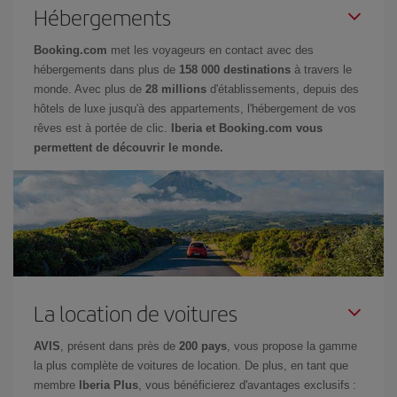
Hébergements
Booking.com
met les voyageurs en contact avec des
hébergements dans plus de
158 000 destinations
à travers le
monde. Avec plus de
28 millions
d'établissements, depuis des
hôtels de luxe jusqu'à des appartements, l'hébergement de vos
rêves est à portée de clic.
Iberia et Booking.com vous
permettent de découvrir le monde.
La location de voitures
AVIS
, présent dans près de
200 pays
, vous propose la gamme
la plus complète de voitures de location. De plus, en tant que
membre
Iberia Plus
, vous bénéficierez d'avantages exclusifs :