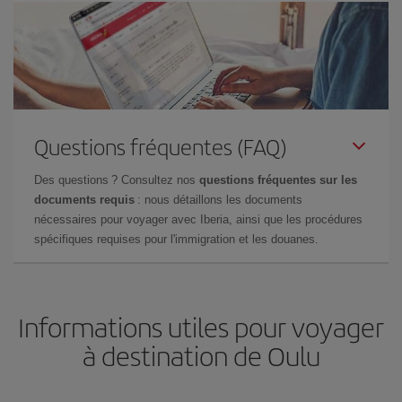
Questions fréquentes (FAQ)
Des questions ? Consultez nos
questions fréquentes sur les
documents requis
: nous détaillons les documents
nécessaires pour voyager avec Iberia, ainsi que les procédures
spécifiques requises pour l'immigration et les douanes.
Informations utiles pour voyager
à destination de Oulu