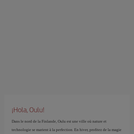
¡Hola, Oulu!
Dans le nord de la Finlande, Oulu est une ville où nature et
technologie se marient à la perfection. En hiver, profitez de la magie