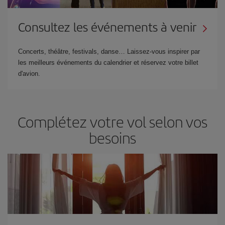
Consultez les événements à venir
Concerts, théâtre, festivals, danse… Laissez-vous inspirer par
les meilleurs événements du calendrier et réservez votre billet
d'avion.
Complétez votre vol selon vos
besoins