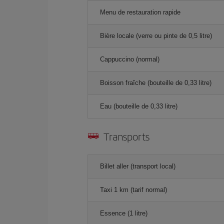
Menu de restauration rapide
Bière locale (verre ou pinte de 0,5 litre)
Cappuccino (normal)
Boisson fraîche (bouteille de 0,33 litre)
Eau (bouteille de 0,33 litre)
Transports
Billet aller (transport local)
Taxi 1 km (tarif normal)
Essence (1 litre)