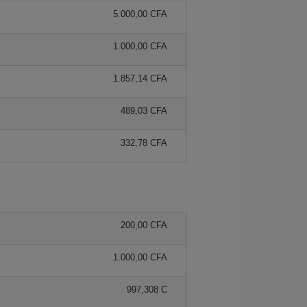
5.000,00 CFA
1.000,00 CFA
1.857,14 CFA
489,03 CFA
332,78 CFA
200,00 CFA
1.000,00 CFA
997,308 C