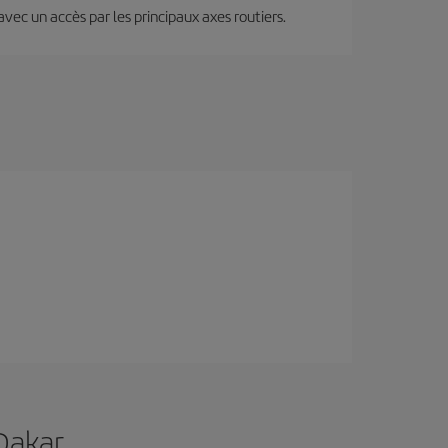
 avec un accès par les principaux axes routiers.
Dakar