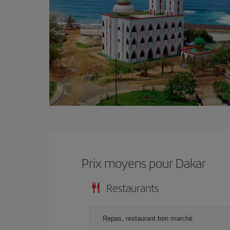
Prix ​​moyens pour Dakar
Restaurants
Repas, restaurant bon marché