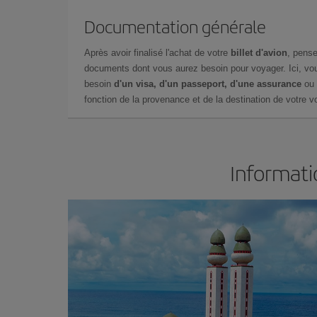
Documentation générale
Après avoir finalisé l'achat de votre
billet d'avion
, pense
documents dont vous aurez besoin pour voyager. Ici, vou
besoin
d'un visa, d'un passeport, d'une assurance
ou 
fonction de la provenance et de la destination de votre vo
Informati