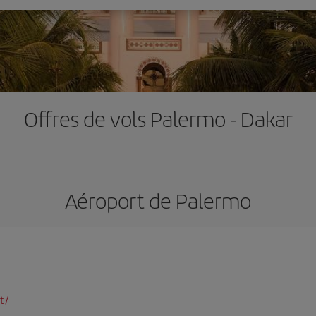
Offres de vols Palermo - Dakar
Aéroport de Palermo
t/