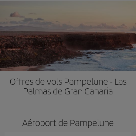
Offres de vols Pampelune - Las
Palmas de Gran Canaria
Aéroport de Pampelune