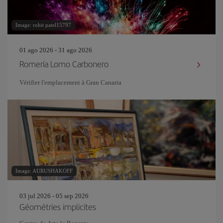
Image: rohit patel15797
01 ago 2026 - 31 ago 2026
Romería Lomo Carbonero
Vérifier l'emplacement à Gran Canaria
Image: AURUSHAKOFF
03 jul 2026 - 05 sep 2026
Géométries implicites