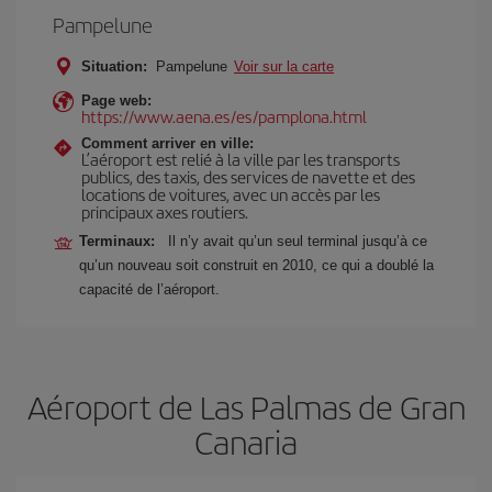
Pampelune
Situation:
Pampelune
Voir sur la carte
Page web:
https://www.aena.es/es/pamplona.html
Comment arriver en ville:
L’aéroport est relié à la ville par les transports
publics, des taxis, des services de navette et des
locations de voitures, avec un accès par les
principaux axes routiers.
Terminaux:
Il n’y avait qu’un seul terminal jusqu’à ce
qu’un nouveau soit construit en 2010, ce qui a doublé la
capacité de l’aéroport.
Aéroport de Las Palmas de Gran
Canaria