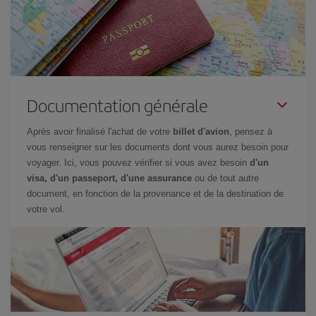
Documentation générale
Après avoir finalisé l'achat de votre
billet d'avion
, pensez à
vous renseigner sur les documents dont vous aurez besoin pour
voyager. Ici, vous pouvez vérifier si vous avez besoin
d'un
visa, d'un passeport, d'une assurance
ou de tout autre
document, en fonction de la provenance et de la destination de
votre vol.