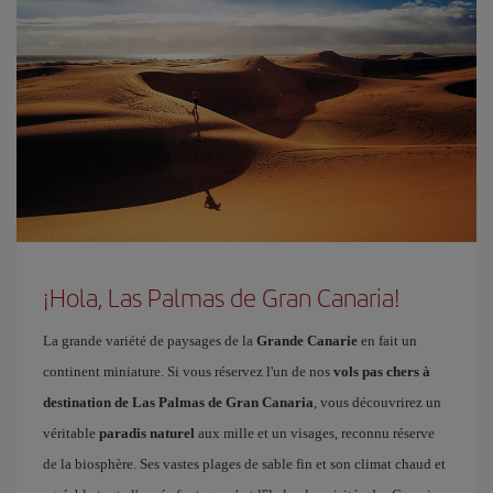
¡Hola, Las Palmas de Gran Canaria!
La grande variété de paysages de la
Grande Canarie
en fait un
continent miniature. Si vous réservez l'un de nos
vols pas chers à
destination de Las Palmas de Gran Canaria
, vous découvrirez un
véritable
paradis naturel
aux mille et un visages, reconnu réserve
de la biosphère. Ses vastes plages de sable fin et son climat chaud et