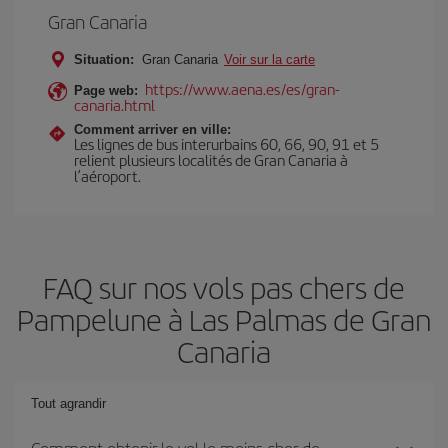
Gran Canaria
Situation:
Gran Canaria
Voir sur la carte
https://www.aena.es/es/gran-
Page web:
canaria.html
Comment arriver en ville:
Les lignes de bus interurbains 60, 66, 90, 91 et 5
relient plusieurs localités de Gran Canaria à
l’aéroport.
FAQ sur nos vols pas chers de
Pampelune à Las Palmas de Gran
Canaria
Tout agrandir