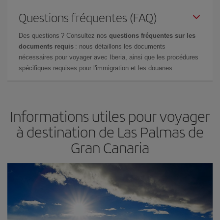
Questions fréquentes (FAQ)
Des questions ? Consultez nos
questions fréquentes sur les
documents requis
: nous détaillons les documents
nécessaires pour voyager avec Iberia, ainsi que les procédures
spécifiques requises pour l'immigration et les douanes.
Informations utiles pour voyager
à destination de Las Palmas de
Gran Canaria