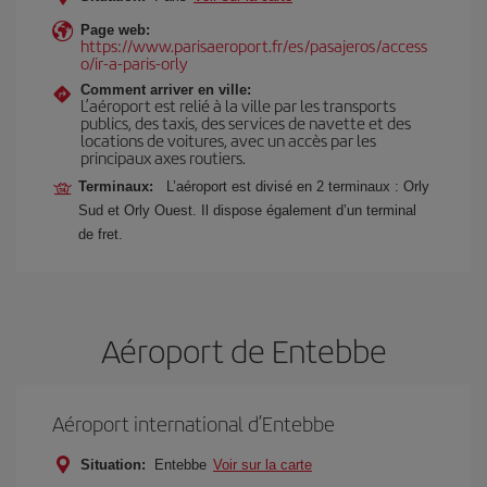
Page web:
https://www.parisaeroport.fr/es/pasajeros/access
o/ir-a-paris-orly
Comment arriver en ville:
L’aéroport est relié à la ville par les transports
publics, des taxis, des services de navette et des
locations de voitures, avec un accès par les
principaux axes routiers.
Terminaux:
L’aéroport est divisé en 2 terminaux : Orly
Sud et Orly Ouest. Il dispose également d’un terminal
de fret.
Aéroport de Entebbe
Aéroport international d’Entebbe
Situation:
Entebbe
Voir sur la carte