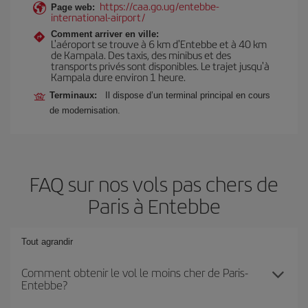
https://caa.go.ug/entebbe-
Page web:
international-airport/
Comment arriver en ville:
L'aéroport se trouve à 6 km d'Entebbe et à 40 km
de Kampala. Des taxis, des minibus et des
transports privés sont disponibles. Le trajet jusqu'à
Kampala dure environ 1 heure.
Terminaux:
Il dispose d’un terminal principal en cours
de modernisation.
FAQ sur nos vols pas chers de
Paris à Entebbe
Tout agrandir
Comment obtenir le vol le moins cher de Paris-
Entebbe?