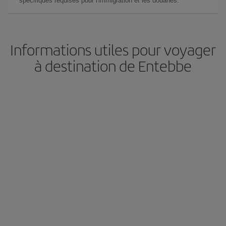
spécifiques requises pour l'immigration et les douanes.
Informations utiles pour voyager
à destination de Entebbe