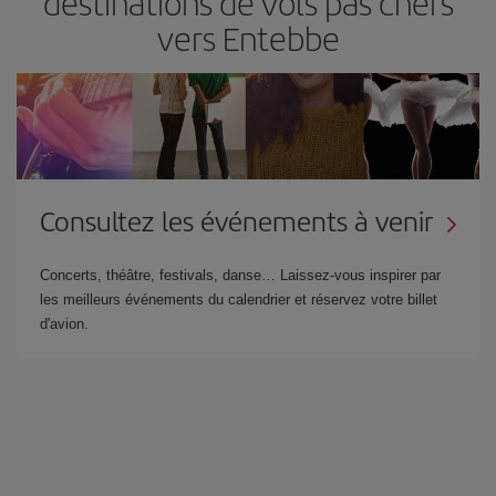
destinations de vols pas chers
vers Entebbe
Consultez les événements à venir
Concerts, théâtre, festivals, danse… Laissez-vous inspirer par
les meilleurs événements du calendrier et réservez votre billet
d'avion.