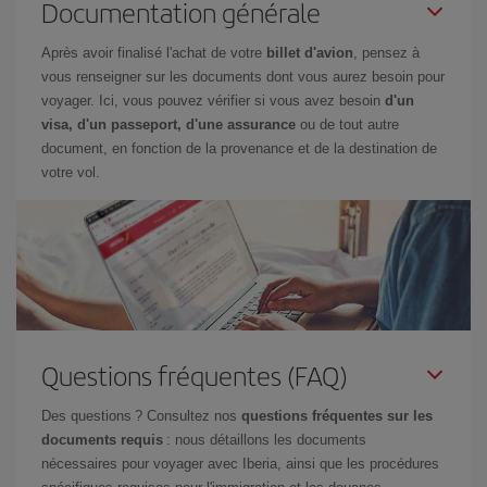
Documentation générale
Après avoir finalisé l'achat de votre
billet d'avion
, pensez à
vous renseigner sur les documents dont vous aurez besoin pour
voyager. Ici, vous pouvez vérifier si vous avez besoin
d'un
visa, d'un passeport, d'une assurance
ou de tout autre
document, en fonction de la provenance et de la destination de
votre vol.
Questions fréquentes (FAQ)
Des questions ? Consultez nos
questions fréquentes sur les
documents requis
: nous détaillons les documents
nécessaires pour voyager avec Iberia, ainsi que les procédures