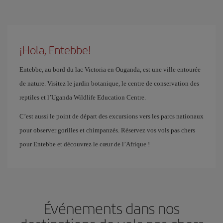
¡Hola, Entebbe!
Entebbe, au bord du lac Victoria en Ouganda, est une ville entourée
de nature. Visitez le jardin botanique, le centre de conservation des
reptiles et l’Uganda Wildlife Education Centre.
C’est aussi le point de départ des excursions vers les parcs nationaux
pour observer gorilles et chimpanzés. Réservez vos vols pas chers
pour Entebbe et découvrez le cœur de l’Afrique !
Événements dans nos