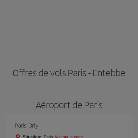
Offres de vols Paris - Entebbe
Aéroport de Paris
Paris-Orly
Situation:
Paris
Voir sur la carte