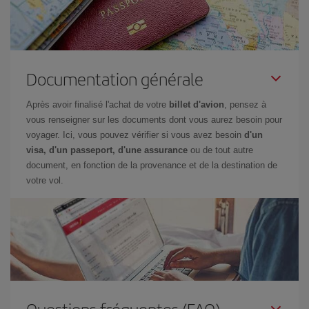
Documentation générale
Après avoir finalisé l'achat de votre
billet d'avion
, pensez à
vous renseigner sur les documents dont vous aurez besoin pour
voyager. Ici, vous pouvez vérifier si vous avez besoin
d'un
visa, d'un passeport, d'une assurance
ou de tout autre
document, en fonction de la provenance et de la destination de
votre vol.
Questions fréquentes (FAQ)