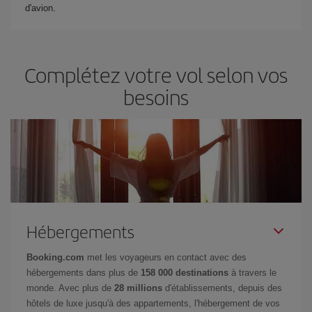
d'avion.
Complétez votre vol selon vos
besoins
Hébergements
Booking.com
met les voyageurs en contact avec des
hébergements dans plus de
158 000 destinations
à travers le
monde. Avec plus de
28 millions
d'établissements, depuis des
hôtels de luxe jusqu'à des appartements, l'hébergement de vos