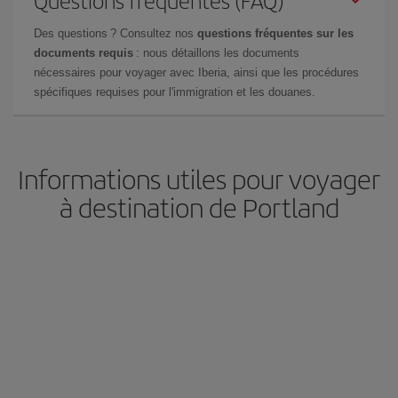
Des questions ? Consultez nos
questions fréquentes sur les
documents requis
: nous détaillons les documents
nécessaires pour voyager avec Iberia, ainsi que les procédures
spécifiques requises pour l'immigration et les douanes.
Informations utiles pour voyager
à destination de Portland