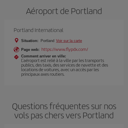
Aéroport de Portland
Portland International
Situation:
Portland
Voir sur la carte
https://www.flypdx.com/
Page web:
Comment arriver en ville:
L’aéroport est relié à la ville par les transports
publics, des taxis, des services de navette et des
locations de voitures, avec un accès par les
principaux axes routiers.
Questions fréquentes sur nos
vols pas chers vers Portland