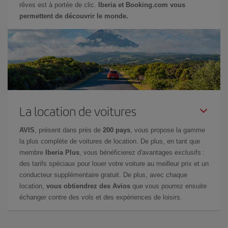
rêves est à portée de clic.
Iberia et Booking.com vous
permettent de découvrir le monde.
La location de voitures
AVIS
, présent dans près de
200 pays
, vous propose la gamme
la plus complète de voitures de location. De plus, en tant que
membre
Iberia Plus
, vous bénéficierez d'avantages exclusifs :
des tarifs spéciaux pour louer votre voiture au meilleur prix et un
conducteur supplémentaire gratuit. De plus, avec chaque
location,
vous obtiendrez des Avios
que vous pourrez ensuite
échanger contre des vols et des expériences de loisirs.