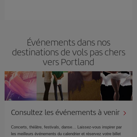
Événements dans nos
destinations de vols pas chers
vers Portland
Consultez les événements à venir
Concerts, théâtre, festivals, danse… Laissez-vous inspirer par
les meilleurs événements du calendrier et réservez votre billet