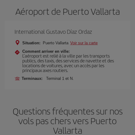
Aéroport de Puerto Vallarta
International Gustavo Díaz Ordaz
Situation:
Puerto Vallarta
Voir sur la carte
Comment arriver en ville:
L’aéroport est relié à la ville par les transports
publics, des taxis, des services de navette et des
locations de voitures, avec un accès par les
principaux axes routiers.
Terminaux:
Terminal 1 et N.
Questions fréquentes sur nos
vols pas chers vers Puerto
Vallarta