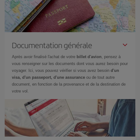
Documentation générale
Après avoir finalisé l'achat de votre
billet d'avion
, pensez à
vous renseigner sur les documents dont vous aurez besoin pour
voyager. Ici, vous pouvez vérifier si vous avez besoin
d'un
visa, d'un passeport, d'une assurance
ou de tout autre
document, en fonction de la provenance et de la destination de
votre vol.