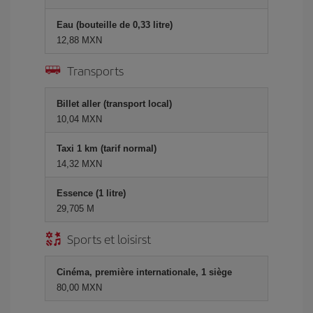
Eau (bouteille de 0,33 litre)
12,88 MXN
Transports
Billet aller (transport local)
10,04 MXN
Taxi 1 km (tarif normal)
14,32 MXN
Essence (1 litre)
29,705 M
Sports et loisirst
Cinéma, première internationale, 1 siège
80,00 MXN