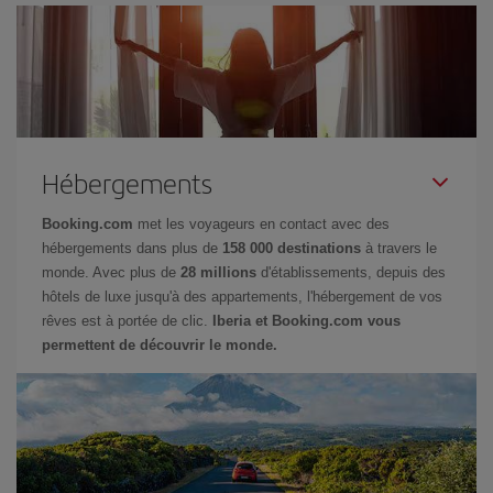
Hébergements
Booking.com
met les voyageurs en contact avec des
hébergements dans plus de
158 000 destinations
à travers le
monde. Avec plus de
28 millions
d'établissements, depuis des
hôtels de luxe jusqu'à des appartements, l'hébergement de vos
rêves est à portée de clic.
Iberia et Booking.com vous
permettent de découvrir le monde.