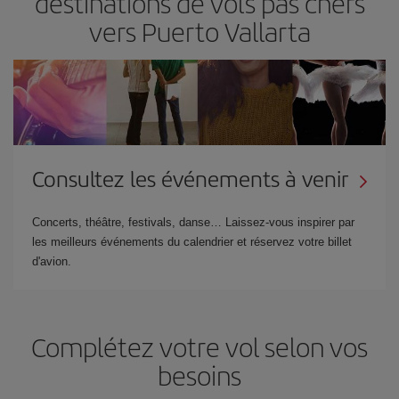
destinations de vols pas chers
vers Puerto Vallarta
Consultez les événements à venir
Concerts, théâtre, festivals, danse… Laissez-vous inspirer par
les meilleurs événements du calendrier et réservez votre billet
d'avion.
Complétez votre vol selon vos
besoins