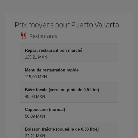
Prix ​​moyens pour Puerto Vallarta
Restaurants
Repas, restaurant bon marché
125,21 MXN
Menu de restauration rapide
115,00 MXN
Bière locale (verre ou pinte de 0,5 litre)
40,00 MXN
Cappuccino (normal)
50,09 MXN
Boisson fraîche (bouteille de 0,33 litre)
22,21 MXN