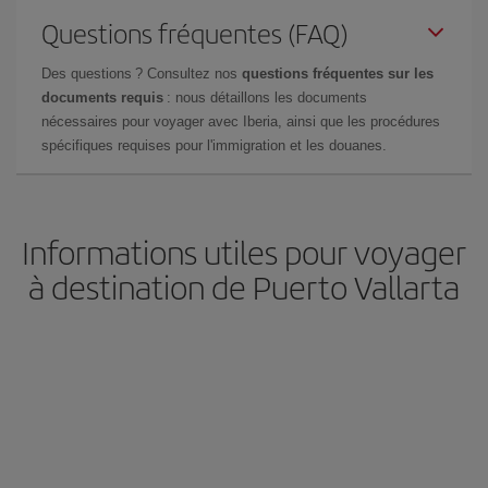
Questions fréquentes (FAQ)
Des questions ? Consultez nos
questions fréquentes sur les
documents requis
: nous détaillons les documents
nécessaires pour voyager avec Iberia, ainsi que les procédures
spécifiques requises pour l'immigration et les douanes.
Informations utiles pour voyager
à destination de Puerto Vallarta