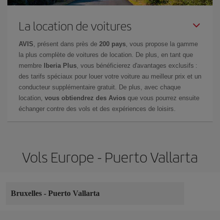
La location de voitures
AVIS
, présent dans près de
200 pays
, vous propose la gamme
la plus complète de voitures de location. De plus, en tant que
membre
Iberia Plus
, vous bénéficierez d'avantages exclusifs :
des tarifs spéciaux pour louer votre voiture au meilleur prix et un
conducteur supplémentaire gratuit. De plus, avec chaque
location,
vous obtiendrez des Avios
que vous pourrez ensuite
échanger contre des vols et des expériences de loisirs.
Vols Europe - Puerto Vallarta
Bruxelles
-
Puerto Vallarta