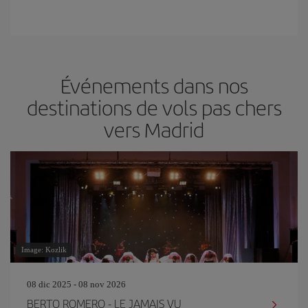
Événements dans nos
destinations de vols pas chers
vers Madrid
Image: Kozlik
08 dic 2025 - 08 nov 2026
BERTO ROMERO - LE JAMAIS VU