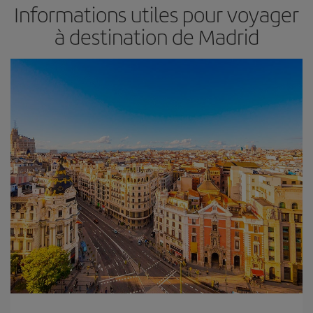
Informations utiles pour voyager
à destination de Madrid