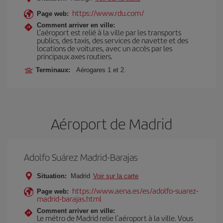
https://www.rdu.com/
Page web:
Comment arriver en ville:
L’aéroport est relié à la ville par les transports
publics, des taxis, des services de navette et des
locations de voitures, avec un accès par les
principaux axes routiers.
Terminaux:
Aérogares 1 et 2.
Aéroport de Madrid
Adolfo Suárez Madrid-Barajas
Situation:
Madrid
Voir sur la carte
https://www.aena.es/es/adolfo-suarez-
Page web:
madrid-barajas.html
Comment arriver en ville:
Le métro de Madrid relie l’aéroport à la ville. Vous