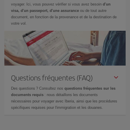
voyager. Ici, vous pouvez vérifier si vous avez besoin
d'un
visa, d'un passeport, d'une assurance
ou de tout autre
document, en fonction de la provenance et de la destination de
votre vol.
Questions fréquentes (FAQ)
Des questions ? Consultez nos
questions fréquentes sur les
documents requis
: nous détaillons les documents
nécessaires pour voyager avec Iberia, ainsi que les procédures
spécifiques requises pour l'immigration et les douanes.