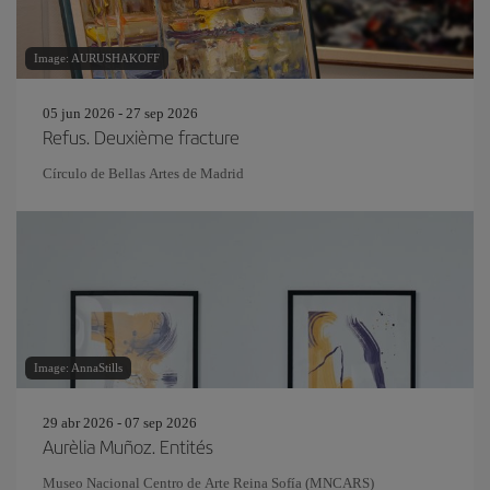
Image: AURUSHAKOFF
05 jun 2026 - 27 sep 2026
Refus. Deuxième fracture
Círculo de Bellas Artes de Madrid
Image: AnnaStills
29 abr 2026 - 07 sep 2026
Aurèlia Muñoz. Entités
Museo Nacional Centro de Arte Reina Sofía (MNCARS)