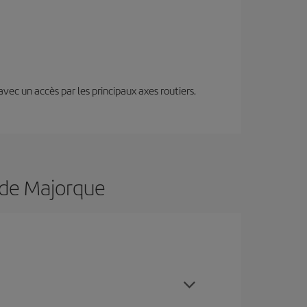
 avec un accès par les principaux axes routiers.
a de Majorque