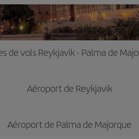
es de vols Reykjavik - Palma de Maj
Aéroport de Reykjavik
Aéroport de Palma de Majorque