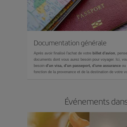
Documentation générale
Après avoir finalisé l'achat de votre
billet d'avion
, pense
documents dont vous aurez besoin pour voyager. Ici, vou
besoin
d'un visa, d'un passeport, d'une assurance
ou 
fonction de la provenance et de la destination de votre vo
Événements dans 