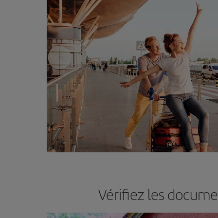
Vérifiez les docume