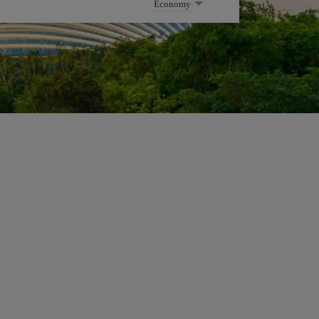
Economy