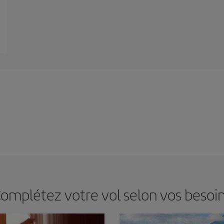
omplétez votre vol selon vos besoi