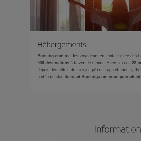
Hébergements
Booking.com
met les voyageurs en contact avec des 
000 destinations
à travers le monde. Avec plus de
28 m
depuis des hôtels de luxe jusqu'à des appartements, l'h
portée de clic.
Iberia et Booking.com vous permettent
Information