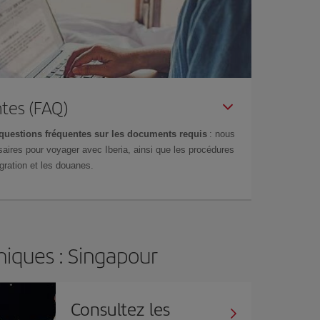
tes (FAQ)
questions fréquentes sur les documents requis
: nous
aires pour voyager avec Iberia, ainsi que les procédures
gration et les douanes.
iques : Singapour
Consultez les