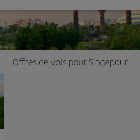
Offres de vols pour Singapour