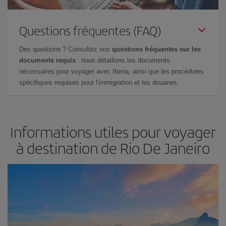
Questions fréquentes (FAQ)
Des questions ? Consultez nos
questions fréquentes sur les
documents requis
: nous détaillons les documents
nécessaires pour voyager avec Iberia, ainsi que les procédures
spécifiques requises pour l'immigration et les douanes.
Informations utiles pour voyager
à destination de Rio De Janeiro