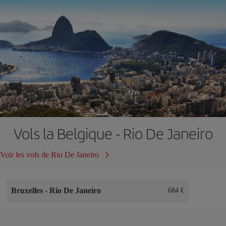
Vols la Belgique - Rio De Janeiro
Voir les vols de Rio De Janeiro
Bruxelles
-
Rio De Janeiro
684 €