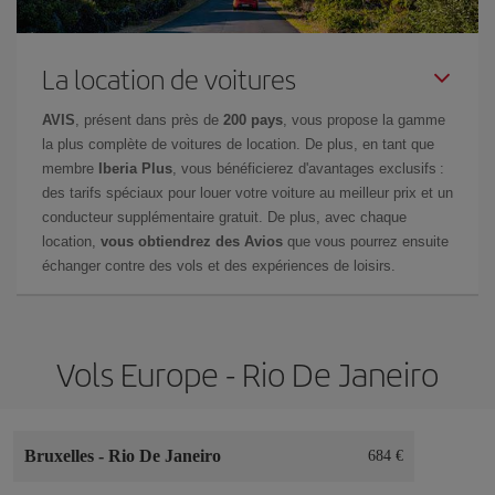
La location de voitures
AVIS
, présent dans près de
200 pays
, vous propose la gamme
la plus complète de voitures de location. De plus, en tant que
membre
Iberia Plus
, vous bénéficierez d'avantages exclusifs :
des tarifs spéciaux pour louer votre voiture au meilleur prix et un
conducteur supplémentaire gratuit. De plus, avec chaque
location,
vous obtiendrez des Avios
que vous pourrez ensuite
échanger contre des vols et des expériences de loisirs.
Vols Europe - Rio De Janeiro
Bruxelles
-
Rio De Janeiro
684 €