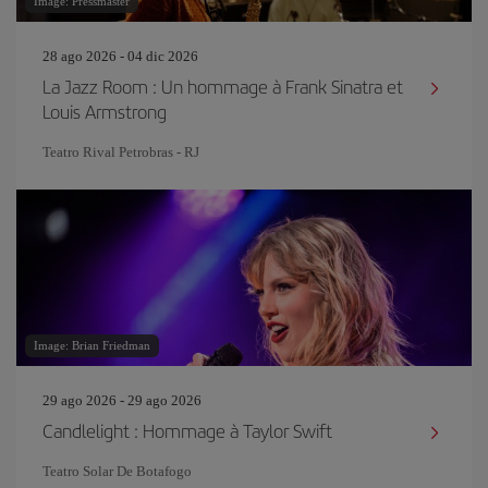
Image: Pressmaster
28 ago 2026 - 04 dic 2026
La Jazz Room : Un hommage à Frank Sinatra et
Louis Armstrong
Teatro Rival Petrobras - RJ
Image: Brian Friedman
29 ago 2026 - 29 ago 2026
Candlelight : Hommage à Taylor Swift
Teatro Solar De Botafogo