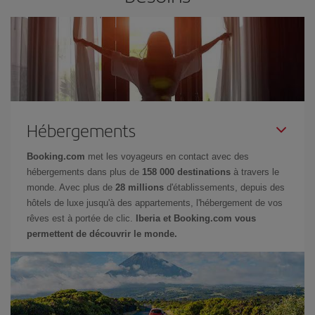
Hébergements
Booking.com
met les voyageurs en contact avec des
hébergements dans plus de
158 000 destinations
à travers le
monde. Avec plus de
28 millions
d'établissements, depuis des
hôtels de luxe jusqu'à des appartements, l'hébergement de vos
rêves est à portée de clic.
Iberia et Booking.com vous
permettent de découvrir le monde.