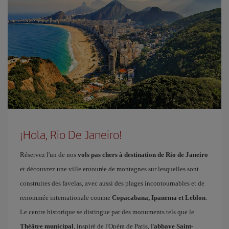
¡Hola, Rio De Janeiro!
Réservez l'un de nos
vols pas chers à destination de Rio de Janeiro
et découvrez une ville entourée de montagnes sur lesquelles sont
construites des favelas, avec aussi des plages incontournables et de
renommée internationale comme
Copacabana, Ipanema et Leblon
.
Le centre historique se distingue par des monuments tels que le
Théâtre municipal
, inspiré de l'Opéra de Paris, l'
abbaye Saint-