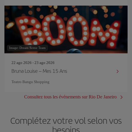
Image: Dream Scene Team
22 ago 2026 - 23 ago 2026
Bruna Louise – Mes 15 Ans
Teatro Bangu Shopping
Consultez tous les événements sur Rio De Janeiro
Complétez votre vol selon vos
besoins