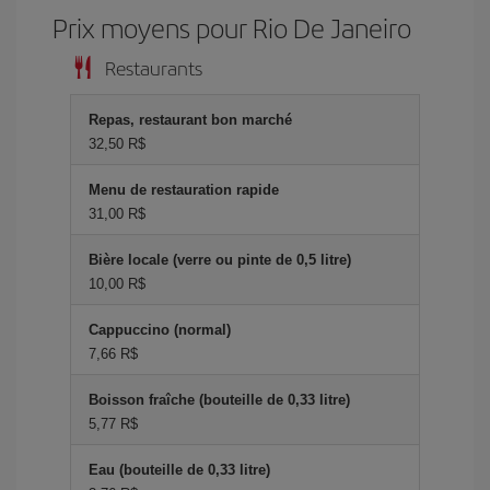
Prix ​​moyens pour Rio De Janeiro
Restaurants
Repas, restaurant bon marché
32,50 R$
Menu de restauration rapide
31,00 R$
Bière locale (verre ou pinte de 0,5 litre)
10,00 R$
Cappuccino (normal)
7,66 R$
Boisson fraîche (bouteille de 0,33 litre)
5,77 R$
Eau (bouteille de 0,33 litre)