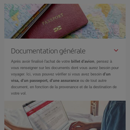
Documentation générale
Après avoir finalisé l'achat de votre
billet d'avion
, pensez à
vous renseigner sur les documents dont vous aurez besoin pour
voyager. Ici, vous pouvez vérifier si vous avez besoin
d'un
visa, d'un passeport, d'une assurance
ou de tout autre
document, en fonction de la provenance et de la destination de
votre vol.