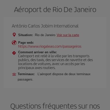
Aéroport de Rio De Janeiro
Antônio Carlos Jobim International
Situation:
Rio de Janeiro
Voir sur la carte
Page web:
https://www.riogaleao.com/passageiros
Comment arriver en ville:
L’aéroport est relié à la ville par les transports
publics, des taxis, des services de navette et des
locations de voitures, avec un accès par les
principaux axes routiers.
Terminaux:
L’aéroport dispose de deux terminaux
passagers.
Questions fréquentes sur nos