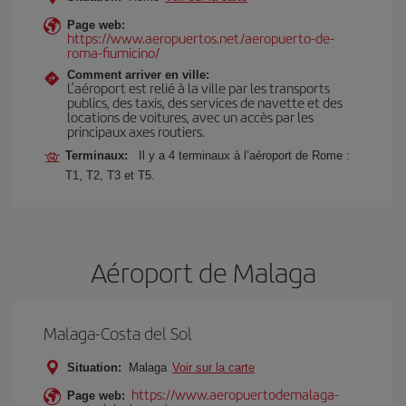
Page web:
https://www.aeropuertos.net/aeropuerto-de-
roma-fiumicino/
Comment arriver en ville:
L’aéroport est relié à la ville par les transports
publics, des taxis, des services de navette et des
locations de voitures, avec un accès par les
principaux axes routiers.
Terminaux:
Il y a 4 terminaux à l’aéroport de Rome :
T1, T2, T3 et T5.
Aéroport de Malaga
Malaga-Costa del Sol
Situation:
Malaga
Voir sur la carte
https://www.aeropuertodemalaga-
Page web: