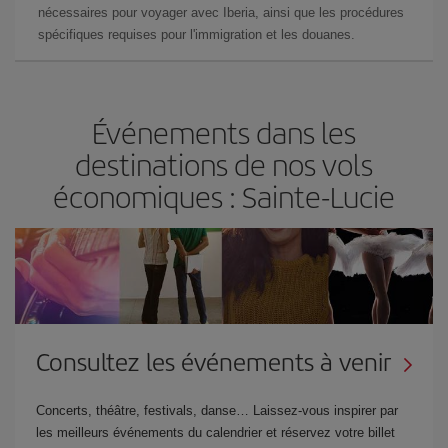
nécessaires pour voyager avec Iberia, ainsi que les procédures
spécifiques requises pour l'immigration et les douanes.
Événements dans les
destinations de nos vols
économiques : Sainte-Lucie
Consultez les événements à venir
Concerts, théâtre, festivals, danse… Laissez-vous inspirer par
les meilleurs événements du calendrier et réservez votre billet