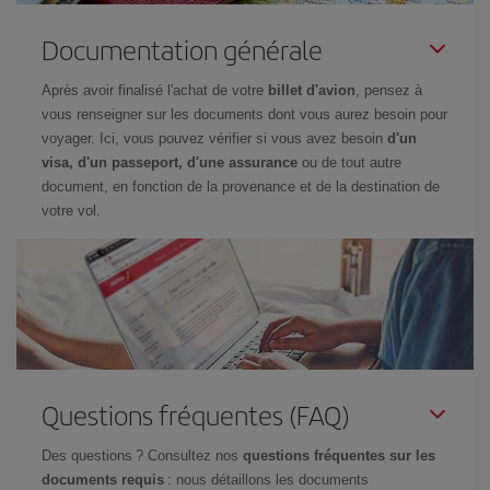
Documentation générale
Après avoir finalisé l'achat de votre
billet d'avion
, pensez à
vous renseigner sur les documents dont vous aurez besoin pour
voyager. Ici, vous pouvez vérifier si vous avez besoin
d'un
visa, d'un passeport, d'une assurance
ou de tout autre
document, en fonction de la provenance et de la destination de
votre vol.
Questions fréquentes (FAQ)
Des questions ? Consultez nos
questions fréquentes sur les
documents requis
: nous détaillons les documents