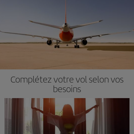
Complétez votre vol selon vos
besoins