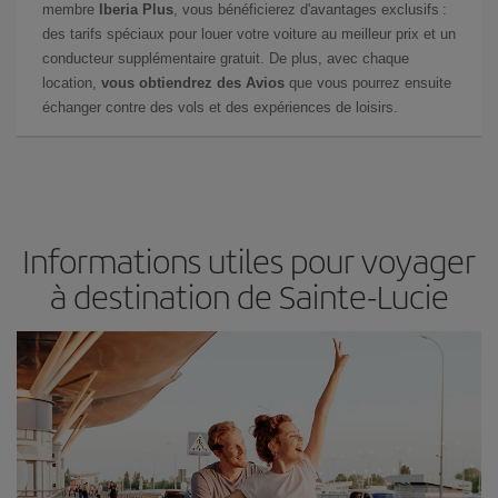
membre
Iberia Plus
, vous bénéficierez d'avantages exclusifs :
des tarifs spéciaux pour louer votre voiture au meilleur prix et un
conducteur supplémentaire gratuit. De plus, avec chaque
location,
vous obtiendrez des Avios
que vous pourrez ensuite
échanger contre des vols et des expériences de loisirs.
Informations utiles pour voyager
à destination de Sainte-Lucie