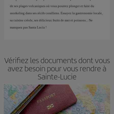
de ses plages volcaniques où vous pourrez plonger et faire du
snorkeling dans ses récifs coralliens. Essayez la gastronomie locale,
sa cuisine créole, ses délicieux fruits de mer et poissons... Ne
manquez pas Santa Lucía !
Vérifiez les documents dont vous
avez besoin pour vous rendre à
Sainte-Lucie