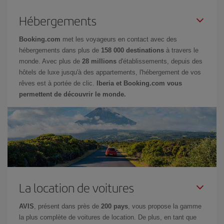
Hébergements
Booking.com
met les voyageurs en contact avec des
hébergements dans plus de
158 000 destinations
à travers le
monde. Avec plus de
28 millions
d'établissements, depuis des
hôtels de luxe jusqu'à des appartements, l'hébergement de vos
rêves est à portée de clic.
Iberia et Booking.com vous
permettent de découvrir le monde.
La location de voitures
AVIS
, présent dans près de
200 pays
, vous propose la gamme
la plus complète de voitures de location. De plus, en tant que