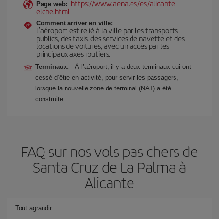
https://www.aena.es/es/alicante-
Page web:
elche.html
Comment arriver en ville:
L’aéroport est relié à la ville par les transports
publics, des taxis, des services de navette et des
locations de voitures, avec un accès par les
principaux axes routiers.
Terminaux:
À l’aéroport, il y a deux terminaux qui ont
cessé d’être en activité, pour servir les passagers,
lorsque la nouvelle zone de terminal (NAT) a été
construite.
FAQ sur nos vols pas chers de
Santa Cruz de La Palma à
Alicante
Tout agrandir