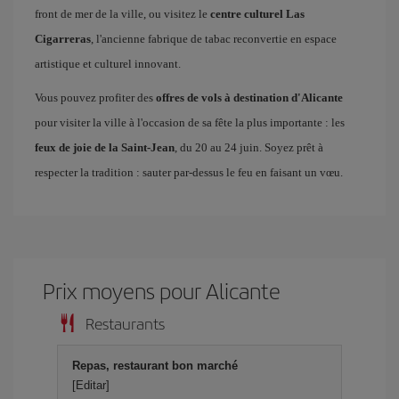
front de mer de la ville, ou visitez le
centre culturel Las
Cigarreras
, l'ancienne fabrique de tabac reconvertie en espace
artistique et culturel innovant.
Vous pouvez profiter des
offres de vols à destination d'Alicante
pour visiter la ville à l'occasion de sa fête la plus importante : les
feux de joie de la Saint-Jean
, du 20 au 24 juin. Soyez prêt à
respecter la tradition : sauter par-dessus le feu en faisant un vœu.
Prix ​​moyens pour Alicante
Restaurants
Repas, restaurant bon marché
[Editar]