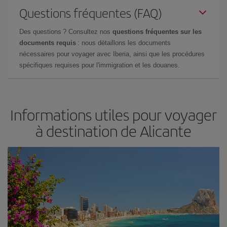
Questions fréquentes (FAQ)
Des questions ? Consultez nos
questions fréquentes sur les
documents requis
: nous détaillons les documents
nécessaires pour voyager avec Iberia, ainsi que les procédures
spécifiques requises pour l'immigration et les douanes.
Informations utiles pour voyager
à destination de Alicante