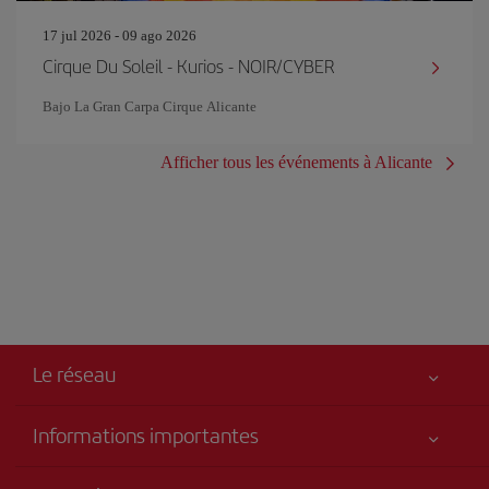
17 jul 2026 - 09 ago 2026
Cirque Du Soleil - Kurios - NOIR/CYBER
Bajo La Gran Carpa Cirque Alicante
Afficher tous les événements à Alicante
Le réseau
Informations importantes
Votre sécurité est notre priorité