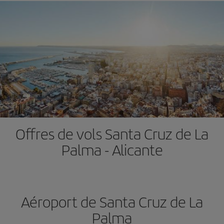
Offres de vols Santa Cruz de La
Palma - Alicante
Aéroport de Santa Cruz de La
Palma