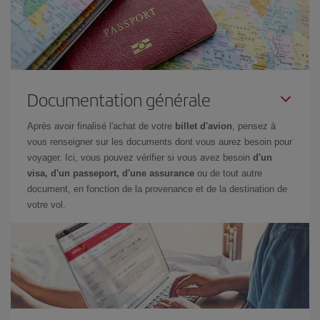
Documentation générale
Après avoir finalisé l'achat de votre
billet d'avion
, pensez à
vous renseigner sur les documents dont vous aurez besoin pour
voyager. Ici, vous pouvez vérifier si vous avez besoin
d'un
visa, d'un passeport, d'une assurance
ou de tout autre
document, en fonction de la provenance et de la destination de
votre vol.