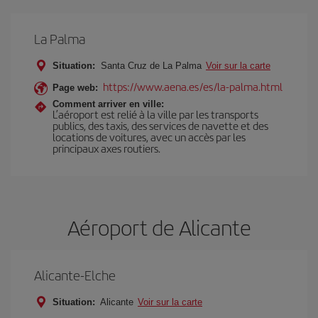
La Palma
Situation:
Santa Cruz de La Palma
Voir sur la carte
https://www.aena.es/es/la-palma.html
Page web:
Comment arriver en ville:
L’aéroport est relié à la ville par les transports
publics, des taxis, des services de navette et des
locations de voitures, avec un accès par les
principaux axes routiers.
Aéroport de Alicante
Alicante-Elche
Situation:
Alicante
Voir sur la carte