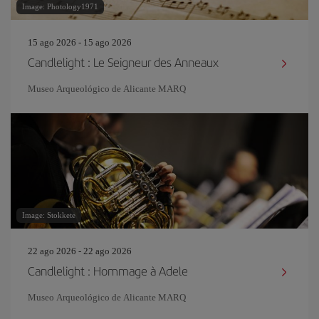
Image: Photology1971
15 ago 2026 - 15 ago 2026
Candlelight : Le Seigneur des Anneaux
Museo Arqueológico de Alicante MARQ
Image: Stokkete
22 ago 2026 - 22 ago 2026
Candlelight : Hommage à Adele
Museo Arqueológico de Alicante MARQ