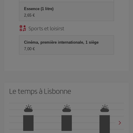
Essence (1 litre)
2,65 €
Sports et loisirst
Cinéma, première internationale, 1 siège
7,00 €
Le temps à Lisbonne