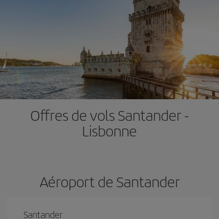
Offres de vols Santander -
Lisbonne
Aéroport de Santander
Santander