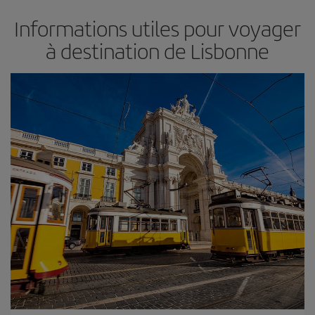
Informations utiles pour voyager
à destination de Lisbonne