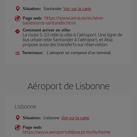
Situation:
Santander
Voir sur la carte
https://www.aena.es/es/seve-
Page web:
ballesteros-santander.html
Comment arriver en ville:
La route S-10 relie la ville à l’aéroport. Une ligne de
bus urbain relie Santander à l’aéroport, et Alsa
propose aussi des transferts sur réservation.
Terminaux:
L’aéroport se compose d’un terminal.
Aéroport de Lisbonne
Lisbonne
Situation:
Lisbonne
Voir sur la carte
Page web:
https://www.aeroportolisboa.pt/es/lis/home