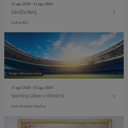
12 ago 2026 - 12 ago 2026
ZandZa Berg
Lisboa Rio
Image: aishwarya young
15 ago 2026 - 15 ago 2026
Sporting Lisbon v Vitória SC
Jose-Alvalade-Stadion