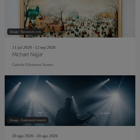
Image: Rawpixel.com
11 jul 2026 - 12 sep 2026
Michael Najjar
Galeria Filomena Soares
Image: Zamrznuti tonovi
20 ago 2026 - 20 ago 2026