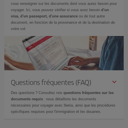
vous renseigner sur les documents dont vous aurez besoin pour
voyager. Ici, vous pouvez vérifier si vous avez besoin
d'un
visa, d'un passeport, d'une assurance
ou de tout autre
document, en fonction de la provenance et de la destination de
votre vol.
Questions fréquentes (FAQ)
Des questions ? Consultez nos
questions fréquentes sur les
documents requis
: nous détaillons les documents
nécessaires pour voyager avec Iberia, ainsi que les procédures
spécifiques requises pour l'immigration et les douanes.