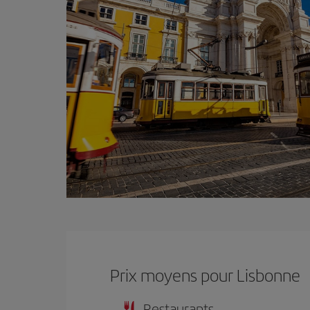
Prix ​​moyens pour Lisbonne
Restaurants