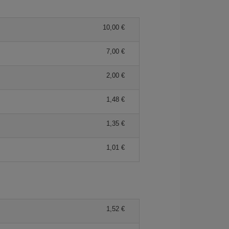
10,00 €
7,00 €
2,00 €
1,48 €
1,35 €
1,01 €
1,52 €