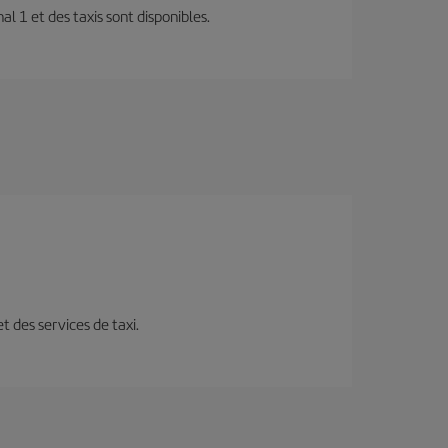
al 1 et des taxis sont disponibles.
t des services de taxi.