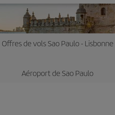
Offres de vols Sao Paulo - Lisbonne
Aéroport de Sao Paulo