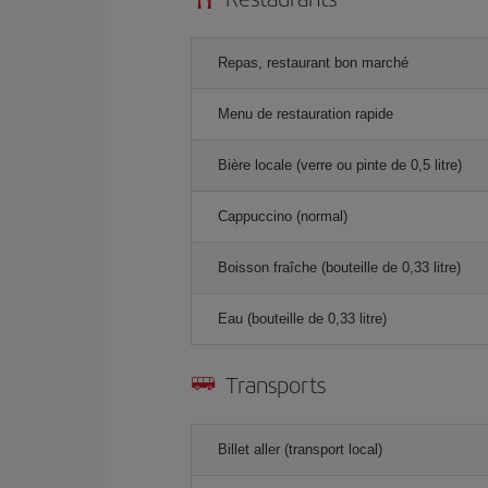
Repas, restaurant bon marché
Menu de restauration rapide
Bière locale (verre ou pinte de 0,5 litre)
Cappuccino (normal)
Boisson fraîche (bouteille de 0,33 litre)
Eau (bouteille de 0,33 litre)
Transports
Billet aller (transport local)