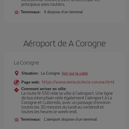
principaux axes routiers.
Terminaux:
Il dispose d’un terminal
Aéroport de A Corogne
La Corogne
Situation:
La Corogne
Voir sur la carte
https://www.aena.es/es/a-coruna.html
Page web:
Comment arriver en ville:
La route N-550 relie la ville à l’aéroport. Une ligne
de bus interurbain relie également l’aéroport à La
Corogne et Culleredo, avec un passage d’environ
toutes les 30 minutes du lundi au vendredi et
toutes les heures le week-end.
Terminaux:
L’aéroport dispose d’un terminal.