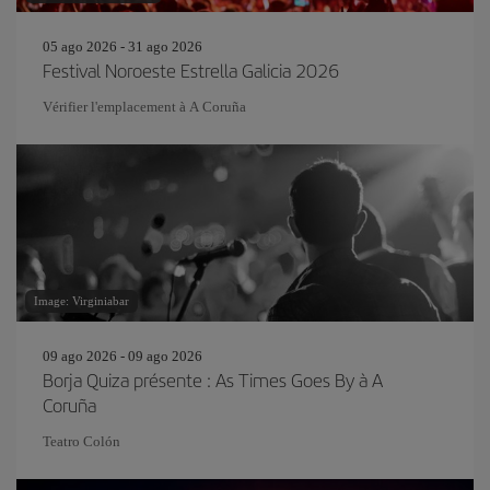
05 ago 2026 - 31 ago 2026
Festival Noroeste Estrella Galicia 2026
Vérifier l'emplacement à A Coruña
Image: Virginiabar
09 ago 2026 - 09 ago 2026
Borja Quiza présente : As Times Goes By à A
Coruña
Teatro Colón