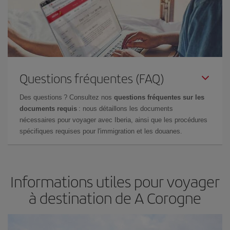
Questions fréquentes (FAQ)
Des questions ? Consultez nos
questions fréquentes sur les
documents requis
: nous détaillons les documents
nécessaires pour voyager avec Iberia, ainsi que les procédures
spécifiques requises pour l'immigration et les douanes.
Informations utiles pour voyager
à destination de A Corogne