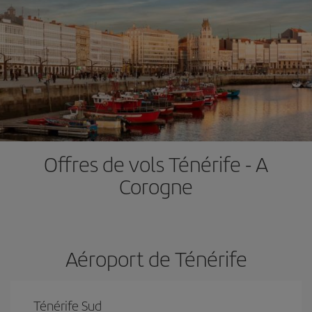
Offres de vols Ténérife - A
Corogne
Aéroport de Ténérife
Ténérife Sud