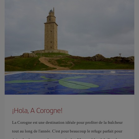
¡Hola, A Corogne!
La Corogne est une destination idéale pour profiter de la fraîcheur
tout au long de l'année. C'est pour beaucoup le refuge parfait pour