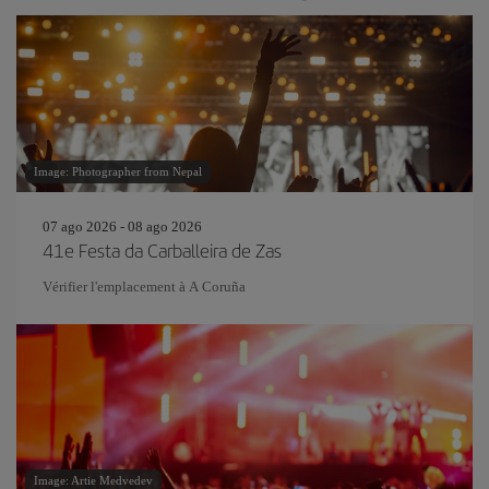
Image: Photographer from Nepal
07 ago 2026 - 08 ago 2026
41e Festa da Carballeira de Zas
Vérifier l'emplacement à A Coruña
Image: Artie Medvedev