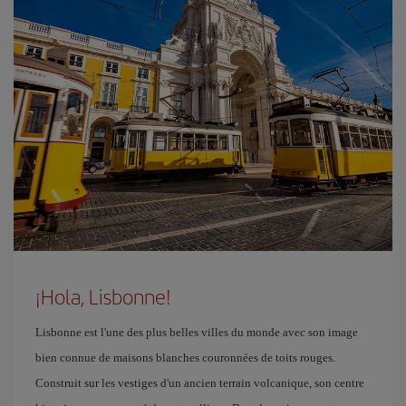
¡Hola, Lisbonne!
Lisbonne est l'une des plus belles villes du monde avec son image
bien connue de maisons blanches couronnées de toits rouges.
Construit sur les vestiges d'un ancien terrain volcanique, son centre