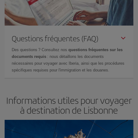
Questions fréquentes (FAQ)
Des questions ? Consultez nos
questions fréquentes sur les
documents requis
: nous détaillons les documents
nécessaires pour voyager avec Iberia, ainsi que les procédures
spécifiques requises pour l'immigration et les douanes.
Informations utiles pour voyager
à destination de Lisbonne