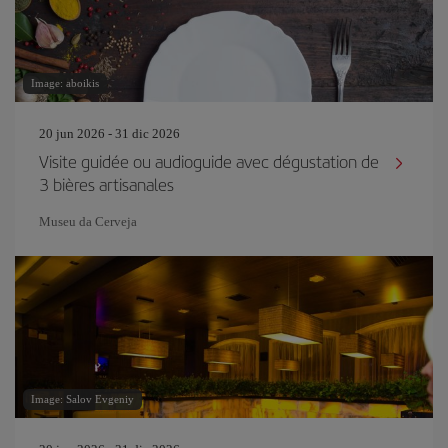
Image: aboikis
20 jun 2026 - 31 dic 2026
Visite guidée ou audioguide avec dégustation de
3 bières artisanales
Museu da Cerveja
Image: Salov Evgeniy