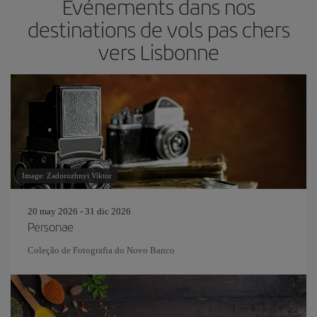
Événements dans nos
destinations de vols pas chers
vers Lisbonne
Image: Zadorozhnyi Viktor
20 may 2026 - 31 dic 2026
Personae
Coleção de Fotografia do Novo Banco