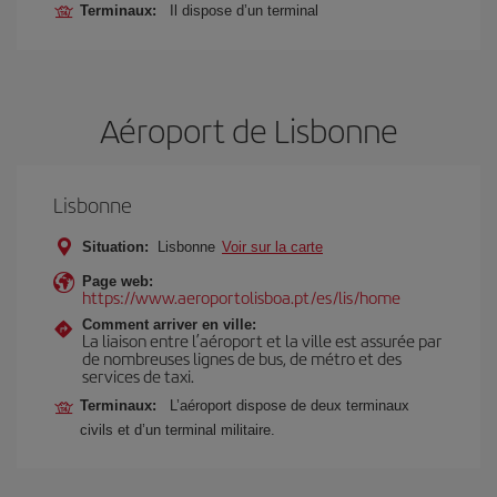
Terminaux:
Il dispose d’un terminal
Aéroport de Lisbonne
Lisbonne
Situation:
Lisbonne
Voir sur la carte
Page web:
https://www.aeroportolisboa.pt/es/lis/home
Comment arriver en ville:
La liaison entre l’aéroport et la ville est assurée par
de nombreuses lignes de bus, de métro et des
services de taxi.
Terminaux:
L’aéroport dispose de deux terminaux
civils et d’un terminal militaire.