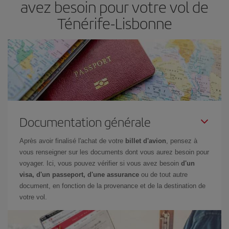
avez besoin pour votre vol de
Ténérife-Lisbonne
Documentation générale
Après avoir finalisé l'achat de votre
billet d'avion
, pensez à
vous renseigner sur les documents dont vous aurez besoin pour
voyager. Ici, vous pouvez vérifier si vous avez besoin
d'un
visa, d'un passeport, d'une assurance
ou de tout autre
document, en fonction de la provenance et de la destination de
votre vol.