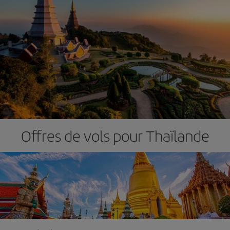
Offres de vols pour Thaïlande