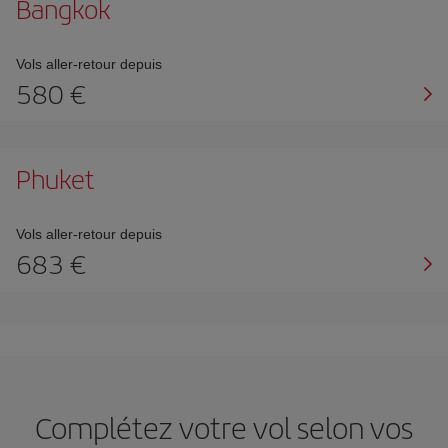
Bangkok
Vols aller-retour depuis
580 €
Phuket
Vols aller-retour depuis
683 €
Complétez votre vol selon vos