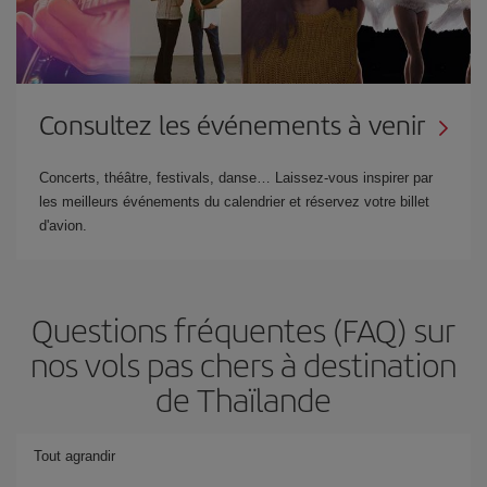
Consultez les événements à venir
Concerts, théâtre, festivals, danse… Laissez-vous inspirer par
les meilleurs événements du calendrier et réservez votre billet
d'avion.
Questions fréquentes (FAQ) sur
nos vols pas chers à destination
de Thaïlande
Tout agrandir