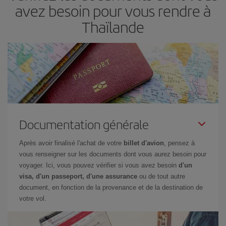
avez besoin pour vous rendre à
Thaïlande
Documentation générale
Après avoir finalisé l'achat de votre
billet d'avion
, pensez à
vous renseigner sur les documents dont vous aurez besoin pour
voyager. Ici, vous pouvez vérifier si vous avez besoin
d'un
visa, d'un passeport, d'une assurance
ou de tout autre
document, en fonction de la provenance et de la destination de
votre vol.