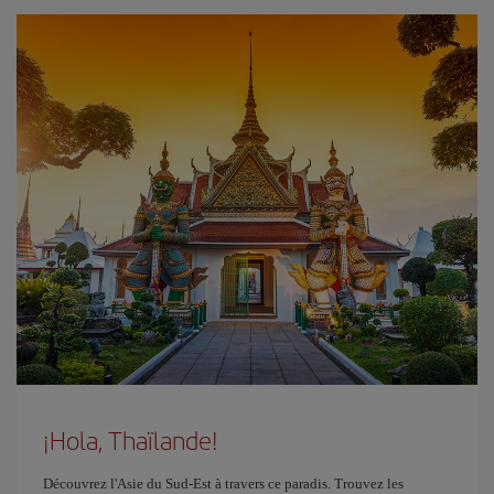
¡Hola, Thaïlande!
Découvrez l'Asie du Sud-Est à travers ce paradis. Trouvez les