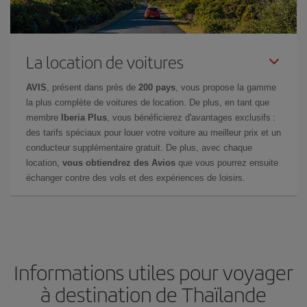
La location de voitures
AVIS
, présent dans près de
200 pays
, vous propose la gamme
la plus complète de voitures de location. De plus, en tant que
membre
Iberia Plus
, vous bénéficierez d'avantages exclusifs :
des tarifs spéciaux pour louer votre voiture au meilleur prix et un
conducteur supplémentaire gratuit. De plus, avec chaque
location,
vous obtiendrez des Avios
que vous pourrez ensuite
échanger contre des vols et des expériences de loisirs.
Informations utiles pour voyager
à destination de Thaïlande