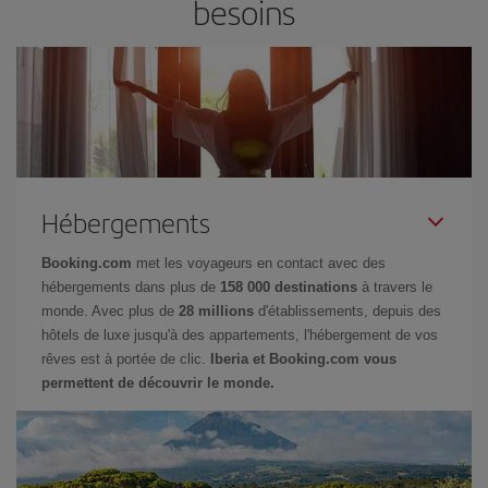
besoins
Hébergements
Booking.com
met les voyageurs en contact avec des
hébergements dans plus de
158 000 destinations
à travers le
monde. Avec plus de
28 millions
d'établissements, depuis des
hôtels de luxe jusqu'à des appartements, l'hébergement de vos
rêves est à portée de clic.
Iberia et Booking.com vous
permettent de découvrir le monde.