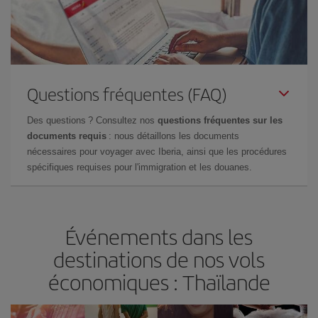
Questions fréquentes (FAQ)
Des questions ? Consultez nos
questions fréquentes sur les
documents requis
: nous détaillons les documents
nécessaires pour voyager avec Iberia, ainsi que les procédures
spécifiques requises pour l'immigration et les douanes.
Événements dans les
destinations de nos vols
économiques : Thaïlande