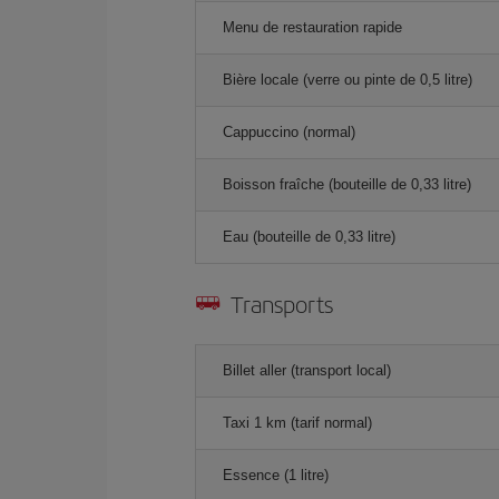
Menu de restauration rapide
Bière locale (verre ou pinte de 0,5 litre)
Cappuccino (normal)
Boisson fraîche (bouteille de 0,33 litre)
Eau (bouteille de 0,33 litre)
Transports
Billet aller (transport local)
Taxi 1 km (tarif normal)
Essence (1 litre)