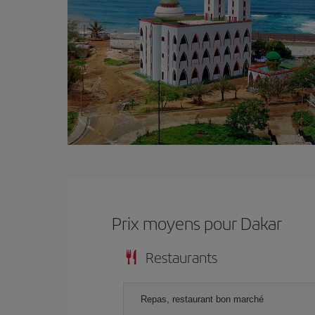
Prix ​​moyens pour Dakar
Restaurants
Repas, restaurant bon marché