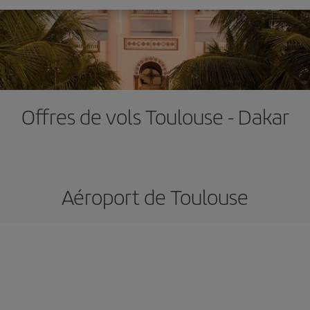
Offres de vols Toulouse - Dakar
Aéroport de Toulouse