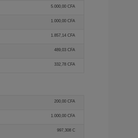
5.000,00 CFA
1.000,00 CFA
1.857,14 CFA
489,03 CFA
332,78 CFA
200,00 CFA
1.000,00 CFA
997,308 C