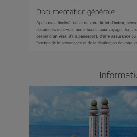
Documentation générale
Après avoir finalisé l'achat de votre
billet d'avion
, pense
documents dont vous aurez besoin pour voyager. Ici, vou
besoin
d'un visa, d'un passeport, d'une assurance
ou 
fonction de la provenance et de la destination de votre vo
Informati