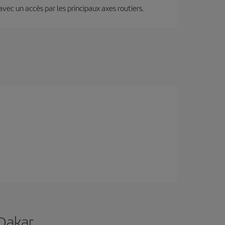
 avec un accès par les principaux axes routiers.
 Dakar