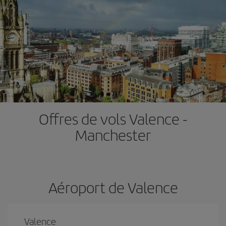
Offres de vols Valence -
Manchester
Aéroport de Valence
Valence