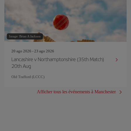
Image: Brian A Jackson
20 ago 2026 - 23 ago 2026
Lancashire v Northamptonshire (35th Match)
20th Aug
Old Trafford (LCCC)
Afficher tous les événements à Manchester