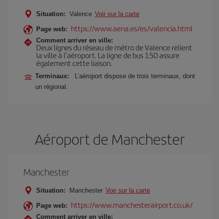
Situation:
Valence
Voir sur la carte
https://www.aena.es/es/valencia.html
Page web:
Comment arriver en ville:
Deux lignes du réseau de métro de Valence relient
la ville à l’aéroport. La ligne de bus 150 assure
également cette liaison.
Terminaux:
L’aéroport dispose de trois terminaux, dont
un régional.
Aéroport de Manchester
Manchester
Situation:
Manchester
Voir sur la carte
https://www.manchesterairport.co.uk/
Page web:
Comment arriver en ville: