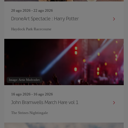
20 ago 2026 - 22 ago 2026
DroneArt Spectacle : Harry Potter
Haydock Park Racecourse
Image: Artie Medvedev
16 ago 2026 - 16 ago 2026
John Bramwells March Hare vol 1
The Strines Nightingale