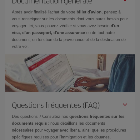
Documentation générale
Après avoir finalisé l'achat de votre
billet d'avion
, pensez à
vous renseigner sur les documents dont vous aurez besoin pour
voyager. Ici, vous pouvez vérifier si vous avez besoin
d'un
visa, d'un passeport, d'une assurance
ou de tout autre
document, en fonction de la provenance et de la destination de
votre vol.
Questions fréquentes (FAQ)
Des questions ? Consultez nos
questions fréquentes sur les
documents requis
: nous détaillons les documents
nécessaires pour voyager avec Iberia, ainsi que les procédures
spécifiques requises pour l'immigration et les douanes.