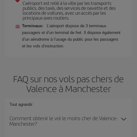
L’aéroport est relié à la ville par les transports
publics, des taxis, des services de navette et des
locations de voitures, avec un accès par les
principaux axes routiers.
Terminaux:
L’aéroport dispose de 3 terminaux
passagers et d’un terminal de fret. Il dispose également
d’un aérodrome à l’usage du public pour les passagers
et les vols d’instruction.
FAQ sur nos vols pas chers de
Valence à Manchester
Tout agrandir
Comment obtenir le vol le moins cher de Valence-
Manchester?