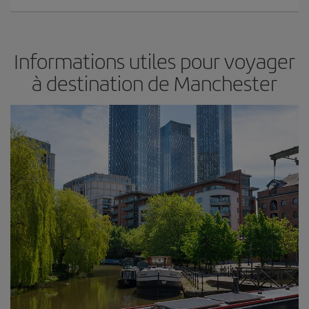
Informations utiles pour voyager
à destination de Manchester