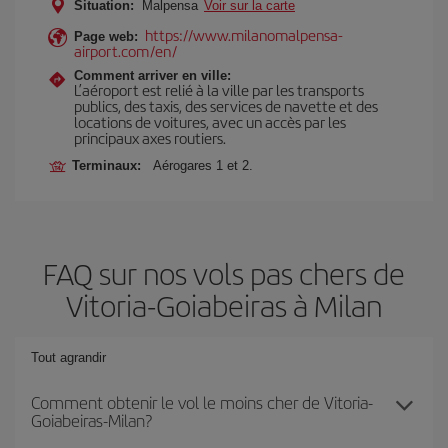
Situation:
Malpensa
Voir sur la carte
https://www.milanomalpensa-
Page web:
airport.com/en/
Comment arriver en ville:
L’aéroport est relié à la ville par les transports
publics, des taxis, des services de navette et des
locations de voitures, avec un accès par les
principaux axes routiers.
Terminaux:
Aérogares 1 et 2.
FAQ sur nos vols pas chers de
Vitoria-Goiabeiras à Milan
Tout agrandir
Comment obtenir le vol le moins cher de Vitoria-
Goiabeiras-Milan?