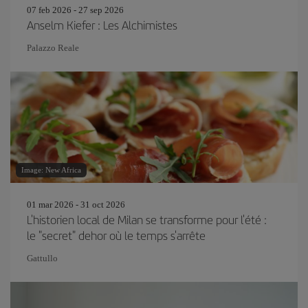
07 feb 2026 - 27 sep 2026
Anselm Kiefer : Les Alchimistes
Palazzo Reale
Image: New Africa
01 mar 2026 - 31 oct 2026
L'historien local de Milan se transforme pour l'été :
le "secret" dehor où le temps s'arrête
Gattullo