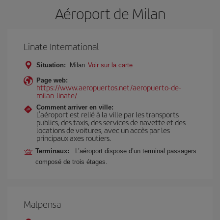
Aéroport de Milan
Linate International
Situation:
Milan
Voir sur la carte
Page web:
https://www.aeropuertos.net/aeropuerto-de-
milan-linate/
Comment arriver en ville:
L’aéroport est relié à la ville par les transports
publics, des taxis, des services de navette et des
locations de voitures, avec un accès par les
principaux axes routiers.
Terminaux:
L’aéroport dispose d’un terminal passagers
composé de trois étages.
Malpensa