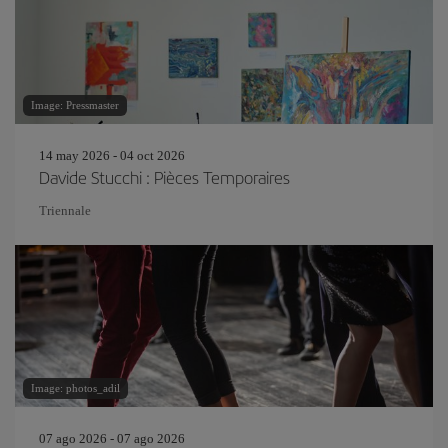
Image: Pressmaster
14 may 2026 - 04 oct 2026
Davide Stucchi : Pièces Temporaires
Triennale
Image: photos_adil
07 ago 2026 - 07 ago 2026