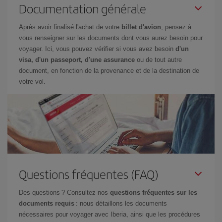
Documentation générale
Après avoir finalisé l'achat de votre
billet d'avion
, pensez à
vous renseigner sur les documents dont vous aurez besoin pour
voyager. Ici, vous pouvez vérifier si vous avez besoin
d'un
visa, d'un passeport, d'une assurance
ou de tout autre
document, en fonction de la provenance et de la destination de
votre vol.
Questions fréquentes (FAQ)
Des questions ? Consultez nos
questions fréquentes sur les
documents requis
: nous détaillons les documents
nécessaires pour voyager avec Iberia, ainsi que les procédures