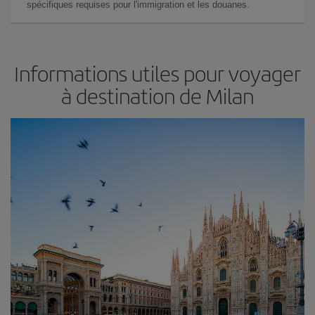
spécifiques requises pour l'immigration et les douanes.
Informations utiles pour voyager
à destination de Milan