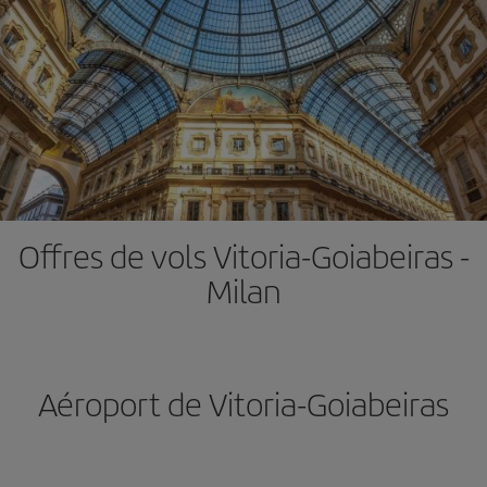
Offres de vols Vitoria-Goiabeiras -
Milan
Aéroport de Vitoria-Goiabeiras