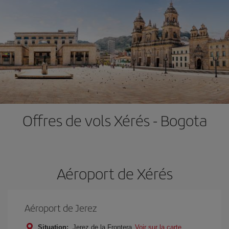
Offres de vols Xérés - Bogota
Aéroport de Xérés
Aéroport de Jerez
Situation:
Jerez de la Frontera
Voir sur la carte