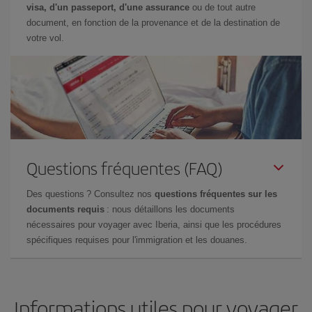
visa, d'un passeport, d'une assurance
ou de tout autre
document, en fonction de la provenance et de la destination de
votre vol.
Questions fréquentes (FAQ)
Des questions ? Consultez nos
questions fréquentes sur les
documents requis
: nous détaillons les documents
nécessaires pour voyager avec Iberia, ainsi que les procédures
spécifiques requises pour l'immigration et les douanes.
Informations utiles pour voyager