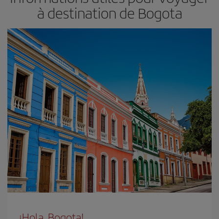
à destination de Bogota
¡Hola, Bogota!