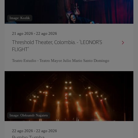
Image: Kozlik
21 ago 2026 - 22 ago 2026
Threshold Theater, Colombia. - 'LEONOR'S
FLIGHT'
Teatro Estudio - Teatro Mayor Julio Mario Santo Domingo
Image: Oleksandr Nagaiets
22 ago 2026 - 22 ago 2026
Rumbo Tumba