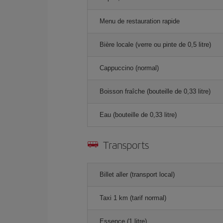
Menu de restauration rapide
Bière locale (verre ou pinte de 0,5 litre)
Cappuccino (normal)
Boisson fraîche (bouteille de 0,33 litre)
Eau (bouteille de 0,33 litre)
Transports
Billet aller (transport local)
Taxi 1 km (tarif normal)
Essence (1 litre)