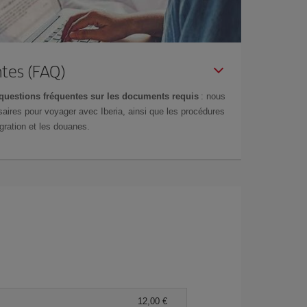
tes (FAQ)
questions fréquentes sur les documents requis
: nous
aires pour voyager avec Iberia, ainsi que les procédures
gration et les douanes.
12,00 €