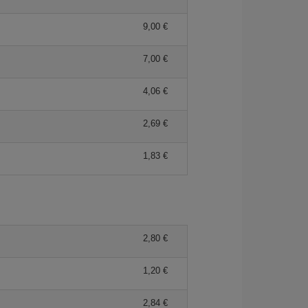
9,00 €
7,00 €
4,06 €
2,69 €
1,83 €
2,80 €
1,20 €
2,84 €