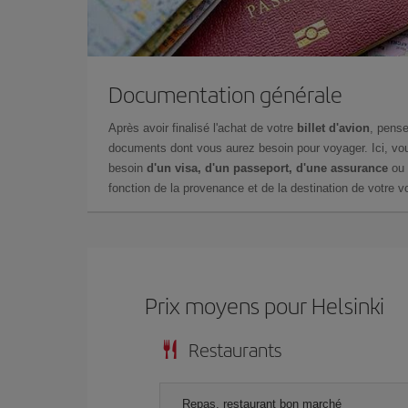
Documentation générale
Après avoir finalisé l'achat de votre
billet d'avion
, pense
documents dont vous aurez besoin pour voyager. Ici, vou
besoin
d'un visa, d'un passeport, d'une assurance
ou 
fonction de la provenance et de la destination de votre vo
Prix ​​moyens pour Helsinki
Restaurants
Repas, restaurant bon marché