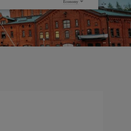
Economy