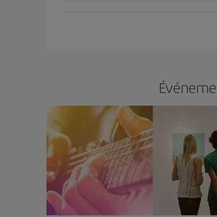
Événemen