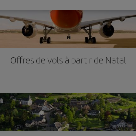
Offres de vols à partir de Natal