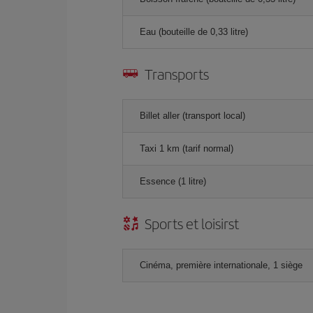
Eau (bouteille de 0,33 litre)
Transports
Billet aller (transport local)
Taxi 1 km (tarif normal)
Essence (1 litre)
Sports et loisirst
Cinéma, première internationale, 1 siège