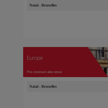
Natal
-
Bruxelles
Europe
Prix minimum aller-retour
Natal
-
Bruxelles