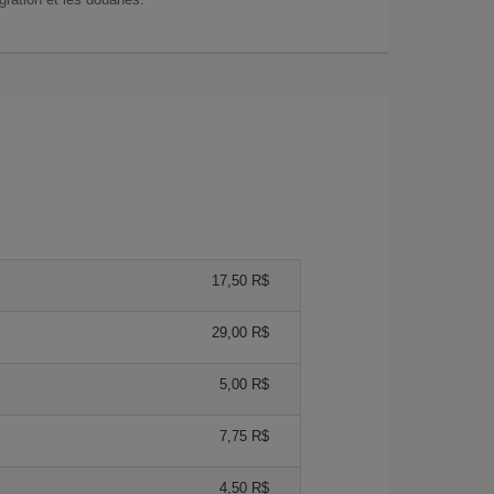
17,50 R$
29,00 R$
5,00 R$
7,75 R$
4,50 R$