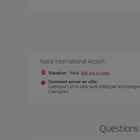
Natal International Airport
Situation:
Natal
Voir sur la carte
Comment arriver en ville:
L’aéroport et la ville sont reliés par les trans
l’aéroport.
Questions 