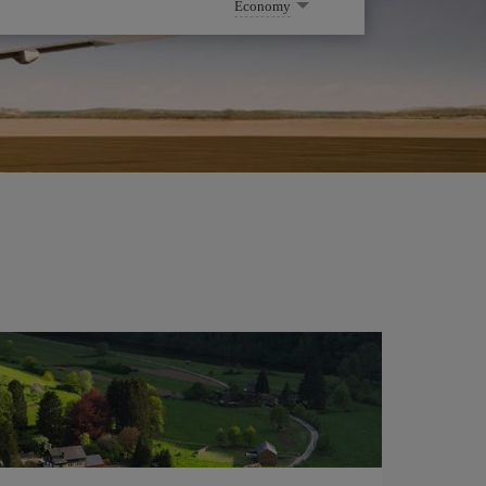
Economy