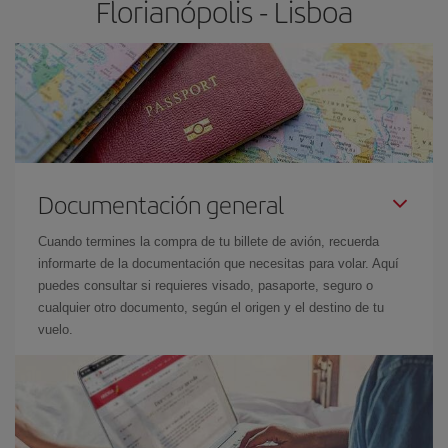
Florianópolis - Lisboa
Documentación general
Cuando termines la compra de tu billete de avión, recuerda
informarte de la documentación que necesitas para volar. Aquí
puedes consultar si requieres visado, pasaporte, seguro o
cualquier otro documento, según el origen y el destino de tu
vuelo.