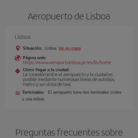
Aeropuerto de Lisboa
Lisboa
Situación:
Lisboa
Ver en mapa
Página web:
https://www.aeroportolisboa.pt/es/lis/home
Cómo llegar a la ciudad:
La conexión entre el aeropuerto y la ciudad es
posible mediante numerosas líneas de autobús,
metro y servicios de taxi.
Terminales:
El aeropuerto tiene dos terminales civiles
y una militar.
Preguntas frecuentes sobre