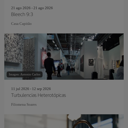
21 ago 2026 - 21 ago 2026
Bleech 9:3
Casa Capitão
Imagen: Antonio Carlos
11 jul 2026 - 12 sep 2026
Turbulencias Heterotópicas
Filomena Soares