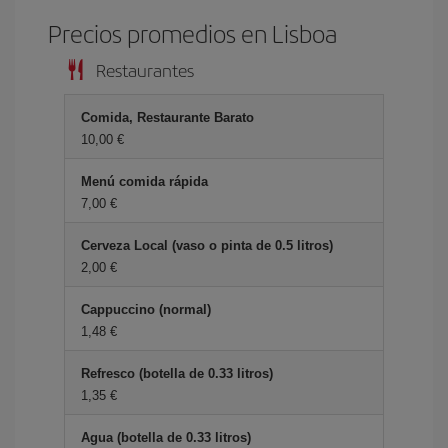
Precios promedios en Lisboa
Restaurantes
Comida, Restaurante Barato
10,00
Menú comida rápida
7,00
Cerveza Local (vaso o pinta de 0.5 litros)
2,00
Cappuccino (normal)
1,48
Refresco (botella de 0.33 litros)
1,35
Agua (botella de 0.33 litros)