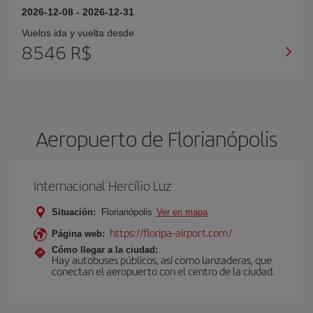
2026-12-08
-
2026-12-31
Vuelos ida y vuelta desde
8546 R$
Aeropuerto de Florianópolis
Internacional Hercílio Luz
Situación:
Florianópolis
Ver en mapa
https://floripa-airport.com/
Página web:
Cómo llegar a la ciudad:
Hay autobuses públicos, así como lanzaderas, que
conectan el aeropuerto con el centro de la ciudad.