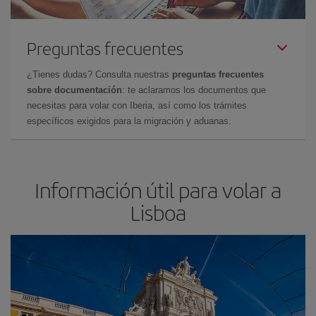
Preguntas frecuentes
¿Tienes dudas? Consulta nuestras
preguntas frecuentes
sobre documentación
: te aclaramos los documentos que
necesitas para volar con Iberia, así como los trámites
específicos exigidos para la migración y aduanas.
Información útil para volar a
Lisboa