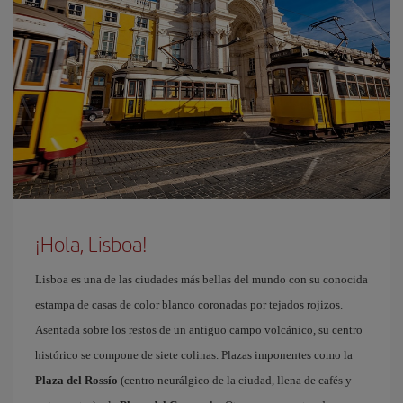
¡Hola, Lisboa!
Lisboa es una de las ciudades más bellas del mundo con su conocida
estampa de casas de color blanco coronadas por tejados rojizos.
Asentada sobre los restos de un antiguo campo volcánico, su centro
histórico se compone de siete colinas. Plazas imponentes como la
Plaza del Rossío
(centro neurálgico de la ciudad, llena de cafés y