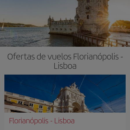
Ofertas de vuelos Florianópolis -
Lisboa
Florianópolis
-
Lisboa