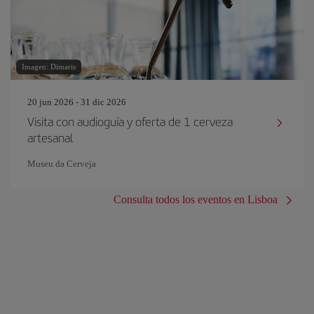
Imagen: Dimaris
20 jun 2026 - 31 dic 2026
Visita con audioguía y oferta de 1 cerveza
artesanal
Museu da Cerveja
Consulta todos los eventos en Lisboa