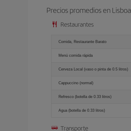
Precios promedios en Lisbo
Restaurantes
Comida, Restaurante Barato
Menú comida rápida
Cerveza Local (vaso o pinta de 0.5 litros)
Cappuccino (normal)
Refresco (botella de 0.33 litros)
Agua (botella de 0.33 litros)
Transporte