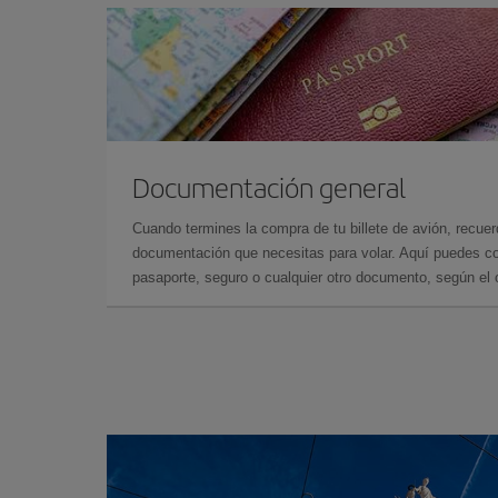
Documentación general
Cuando termines la compra de tu billete de avión, recuer
documentación que necesitas para volar. Aquí puedes con
pasaporte, seguro o cualquier otro documento, según el o