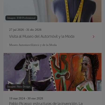
Imagen: ESB Professional
27 jul 2026 - 31 dic 2026
Visita al Museo del Automóvil y la Moda
Museo Automovilístico y de la Moda
Imagen: Nico Design
19 mar 2024 - 30 ene 2028
Pablo Picasso: estructuras de la invención. La