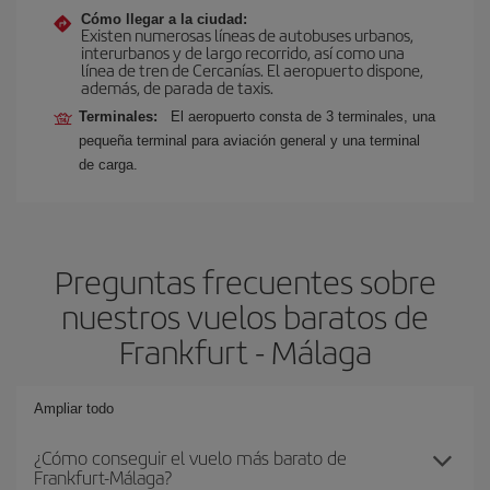
Cómo llegar a la ciudad:
Existen numerosas líneas de autobuses urbanos,
interurbanos y de largo recorrido, así como una
línea de tren de Cercanías. El aeropuerto dispone,
además, de parada de taxis.
Terminales:
El aeropuerto consta de 3 terminales, una
pequeña terminal para aviación general y una terminal
de carga.
Preguntas frecuentes sobre
nuestros vuelos baratos de
Frankfurt - Málaga
Ampliar todo
¿Cómo conseguir el vuelo más barato de
Frankfurt-Málaga?