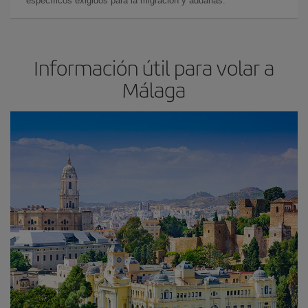
específicos exigidos para la migración y aduanas.
Información útil para volar a
Málaga