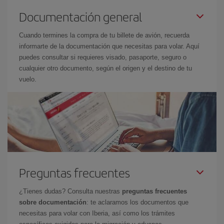
Documentación general
Cuando termines la compra de tu billete de avión, recuerda
informarte de la documentación que necesitas para volar. Aquí
puedes consultar si requieres visado, pasaporte, seguro o
cualquier otro documento, según el origen y el destino de tu
vuelo.
Preguntas frecuentes
¿Tienes dudas? Consulta nuestras
preguntas frecuentes
sobre documentación
: te aclaramos los documentos que
necesitas para volar con Iberia, así como los trámites