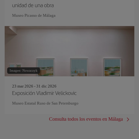
unidad de una obra
Museo Picasso de Málaga
Imagen: Nowaczyk
23 mar 2026 - 31 dic 2026
Exposición Vladimir Velickovic
Museo Estatal Ruso de San Petersburgo
Consulta todos los eventos en Málaga