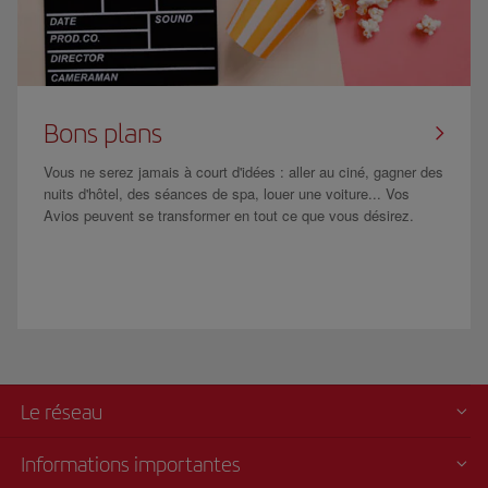
Bons plans
Vous ne serez jamais à court d'idées : aller au ciné, gagner des
nuits d'hôtel, des séances de spa, louer une voiture... Vos
Avios peuvent se transformer en tout ce que vous désirez.
Le réseau
Informations importantes