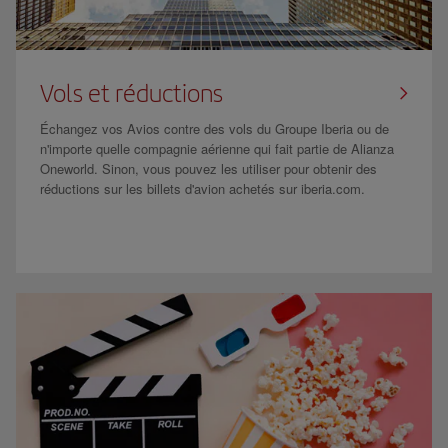
Vols et réductions
Échangez vos Avios contre des vols du Groupe Iberia ou de
n'importe quelle compagnie aérienne qui fait partie de Alianza
Oneworld. Sinon, vous pouvez les utiliser pour obtenir des
réductions sur les billets d'avion achetés sur iberia.com.