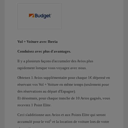
Vol + Voiture avec Iberia
Conduisez avec plus d'avantages.
Il y a plusieurs façons d'accumuler des Avios plus
rapidement lorsque vous voyagez avec nous.
Obtenez 1 Avios supplémentaire pour chaque 1€ dépensé en
réservant vos Vol + Voiture en même temps (seulement pour
des réservations au départ d'Espagne).
Et désormais, pour chaque tranche de 10 Avios gagnés, vous
recevrez 1 Point Elite.
Ceci s'additionne aux Avios et aux Points Elite qui seront
1
accumulé pour le vol
et la location de voiture lors de votre