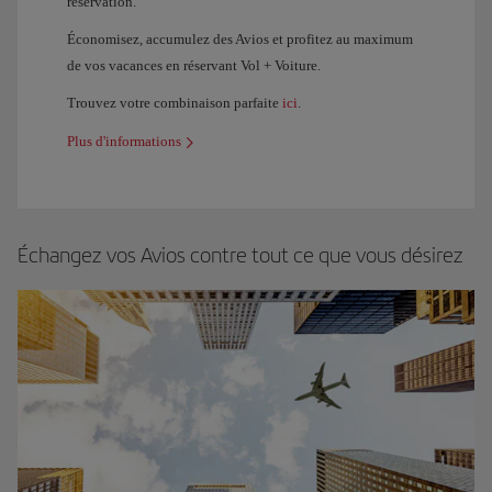
réservation.
Économisez, accumulez des Avios et profitez au maximum
de vos vacances en réservant Vol + Voiture.
Trouvez votre combinaison parfaite
ici
.
Plus d'informations
Échangez vos Avios contre tout ce que vous désirez