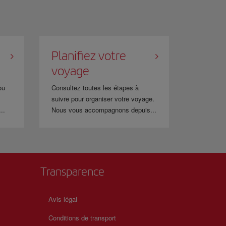
Planifiez votre
voyage
ou
Consultez toutes les étapes à
suivre pour organiser votre voyage.
..
Nous vous accompagnons depuis...
Transparence
Avis légal
Conditions de transport