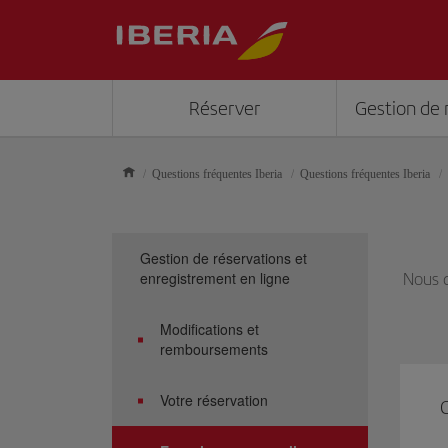
Réserver
Gestion de 
Questions fréquentes Iberia
Questions fréquentes Iberia
Gestion de réservations et
enregistrement en ligne
Nous d
Modifications et
remboursements
Votre réservation
C