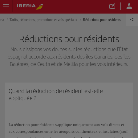
ria
Tarifs, réductions, promotions et vols spéciaux
Réductions pour résidents
Réductions pour résidents
Nous dissipons vos doutes sur les réductions que l'État
espagnol accorde aux résidents des îles Canaries, des îles
Baléares, de Ceuta et de Melilla pour les vols intérieurs.
Quand la réduction de résident est-elle
appliquée ?
La réduction pour résidents s'applique uniquement aux vols directs et
aux correspondances entre les aéroports continentaux et insulaires (sauf