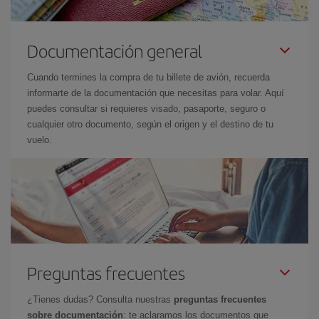
Documentación general
Cuando termines la compra de tu billete de avión, recuerda
informarte de la documentación que necesitas para volar. Aquí
puedes consultar si requieres visado, pasaporte, seguro o
cualquier otro documento, según el origen y el destino de tu
vuelo.
Preguntas frecuentes
¿Tienes dudas? Consulta nuestras
preguntas frecuentes
sobre documentación
: te aclaramos los documentos que