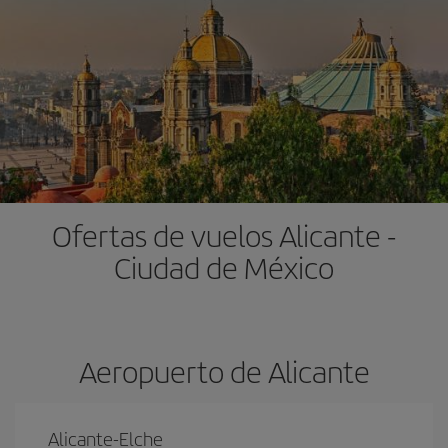
Ofertas de vuelos Alicante -
Ciudad de México
Aeropuerto de Alicante
Alicante-Elche