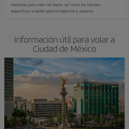
necesitas para volar con Iberia, así como los trámites
específicos exigidos para la migración y aduanas.
Información útil para volar a
Ciudad de México