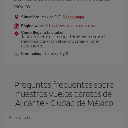
México
Situación:
México D.F.
Ver en mapa
https://www.aicm.com.mx/
Página web:
Cómo llegar a la ciudad:
Tanto el metro de la ciudad de México como el
metrobús conectan el centro urbano con el
aeropuerto.
Terminales:
Terminal 1 y 2.
Preguntas frecuentes sobre
nuestros vuelos baratos de
Alicante - Ciudad de México
Ampliar todo