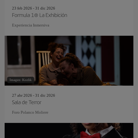
23 feb 2026 - 31 dic 2026
Formula 1® La Exhibición
Experiencia Inmersiva
Imagen: Kozlik
27 abr 2026 - 31 dic 2026
Sala de Terror
Foro Polanco Moliere