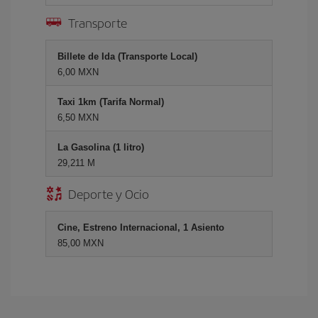
Transporte
Billete de Ida (Transporte Local)
6,00 MXN
Taxi 1km (Tarifa Normal)
6,50 MXN
La Gasolina (1 litro)
29,211 M
Deporte y Ocio
Cine, Estreno Internacional, 1 Asiento
85,00 MXN