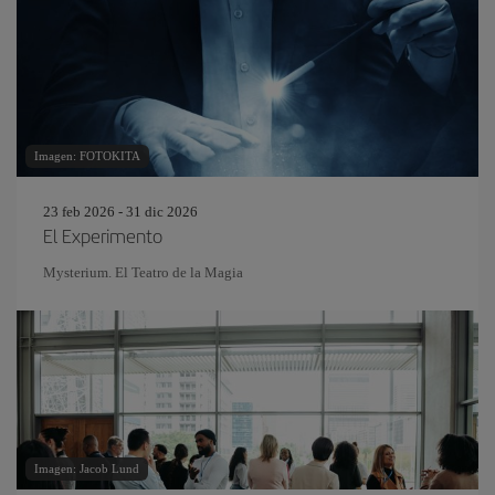
Imagen: FOTOKITA
23 feb 2026 - 31 dic 2026
El Experimento
Mysterium. El Teatro de la Magia
Imagen: Jacob Lund