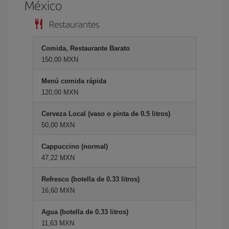
México
Restaurantes
Comida, Restaurante Barato
150,00 MXN
Menú comida rápida
120,00 MXN
Cerveza Local (vaso o pinta de 0.5 litros)
50,00 MXN
Cappuccino (normal)
47,22 MXN
Refresco (botella de 0.33 litros)
16,60 MXN
Agua (botella de 0.33 litros)
11,63 MXN