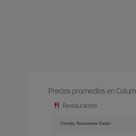
Precios promedios en Colu
Restaurantes
Comida, Restaurante Barato