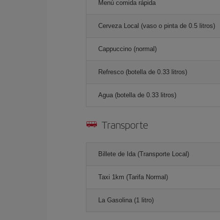
Menú comida rápida
Cerveza Local (vaso o pinta de 0.5 litros)
Cappuccino (normal)
Refresco (botella de 0.33 litros)
Agua (botella de 0.33 litros)
Transporte
Billete de Ida (Transporte Local)
Taxi 1km (Tarifa Normal)
La Gasolina (1 litro)