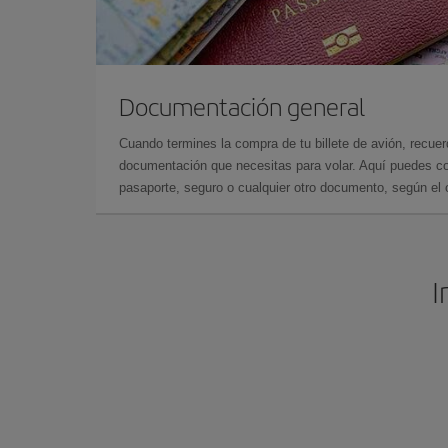
Documentación general
Cuando termines la compra de tu billete de avión, recuer
documentación que necesitas para volar. Aquí puedes con
pasaporte, seguro o cualquier otro documento, según el o
I