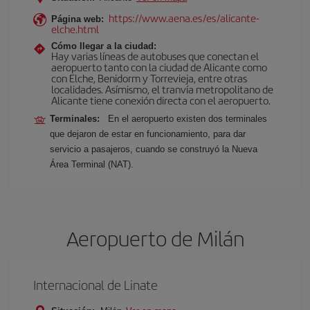
https://www.aena.es/es/alicante-
Página web:
elche.html
Cómo llegar a la ciudad:
Hay varias líneas de autobuses que conectan el
aeropuerto tanto con la ciudad de Alicante como
con Elche, Benidorm y Torrevieja, entre otras
localidades. Asímismo, el tranvía metropolitano de
Alicante tiene conexión directa con el aeropuerto.
Terminales:
En el aeropuerto existen dos terminales
que dejaron de estar en funcionamiento, para dar
servicio a pasajeros, cuando se construyó la Nueva
Área Terminal (NAT).
Aeropuerto de Milán
Internacional de Linate