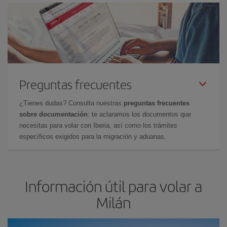
Preguntas frecuentes
¿Tienes dudas? Consulta nuestras
preguntas frecuentes
sobre documentación
: te aclaramos los documentos que
necesitas para volar con Iberia, así como los trámites
específicos exigidos para la migración y aduanas.
Información útil para volar a
Milán