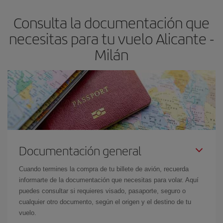
asegura el vuelo más barato.
Consulta la documentación que
necesitas para tu vuelo Alicante -
Milán
Documentación general
Cuando termines la compra de tu billete de avión, recuerda
informarte de la documentación que necesitas para volar. Aquí
puedes consultar si requieres visado, pasaporte, seguro o
cualquier otro documento, según el origen y el destino de tu
vuelo.