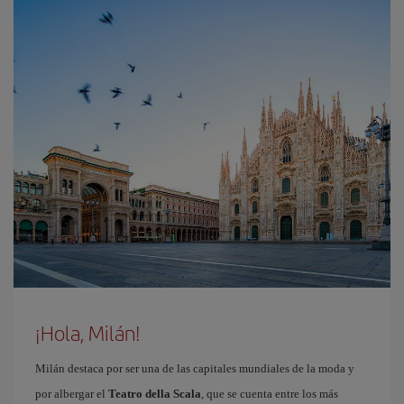
¡Hola, Milán!
Milán destaca por ser una de las capitales mundiales de la moda y
por albergar el
Teatro della Scala
, que se cuenta entre los más