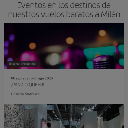
Eventos en los destinos de
nuestros vuelos baratos a Milán
Imagen: Vershinin89
06 ago 2026 - 06 ago 2026
¡PANICO QUEER!
Castello Sforzesco