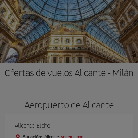
Ofertas de vuelos Alicante - Milán
Aeropuerto de Alicante
Alicante-Elche
Situación:
Alicante
Ver en mapa