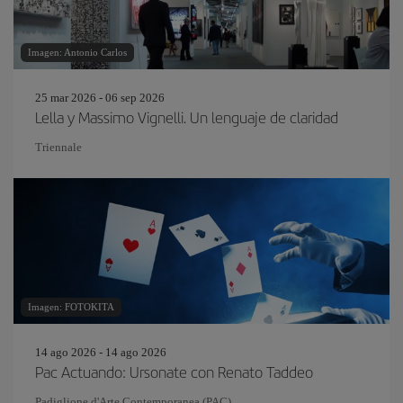
Imagen: Antonio Carlos
25 mar 2026 - 06 sep 2026
Lella y Massimo Vignelli. Un lenguaje de claridad
Triennale
Imagen: FOTOKITA
14 ago 2026 - 14 ago 2026
Pac Actuando: Ursonate con Renato Taddeo
Padiglione d'Arte Contemporanea (PAC)