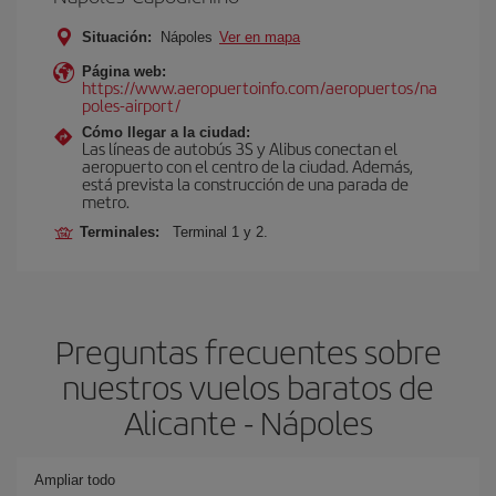
Situación:
Nápoles
Ver en mapa
Página web:
https://www.aeropuertoinfo.com/aeropuertos/na
poles-airport/
Cómo llegar a la ciudad:
Las líneas de autobús 3S y Alibus conectan el
aeropuerto con el centro de la ciudad. Además,
está prevista la construcción de una parada de
metro.
Terminales:
Terminal 1 y 2.
Preguntas frecuentes sobre
nuestros vuelos baratos de
Alicante - Nápoles
Ampliar todo