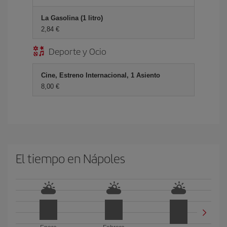
La Gasolina (1 litro)
2,84 €
Deporte y Ocio
Cine, Estreno Internacional, 1 Asiento
8,00 €
El tiempo en Nápoles