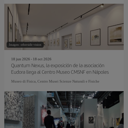
Imagen: otherside vision
18 jun 2026 - 18 oct 2026
Quantum Nexus, la exposición de la asociación
Eudora llega al Centro Museo CMSNF en Nápoles
Museo di Fisica, Centro Musei Scienze Naturali e Fisiche