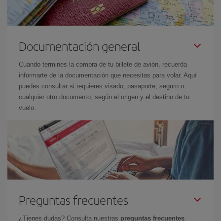
Documentación general
Cuando termines la compra de tu billete de avión, recuerda
informarte de la documentación que necesitas para volar. Aquí
puedes consultar si requieres visado, pasaporte, seguro o
cualquier otro documento, según el origen y el destino de tu
vuelo.
Preguntas frecuentes
¿Tienes dudas? Consulta nuestras
preguntas frecuentes