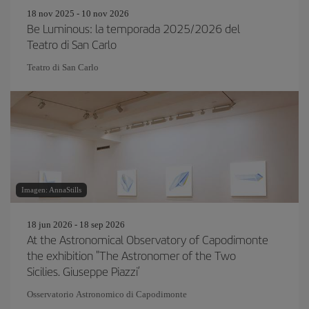
18 nov 2025 - 10 nov 2026
Be Luminous: la temporada 2025/2026 del
Teatro di San Carlo
Teatro di San Carlo
Imagen: AnnaStills
18 jun 2026 - 18 sep 2026
At the Astronomical Observatory of Capodimonte
the exhibition "The Astronomer of the Two
Sicilies. Giuseppe Piazzi’
Osservatorio Astronomico di Capodimonte