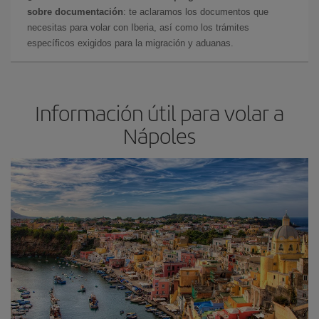
sobre documentación
: te aclaramos los documentos que
necesitas para volar con Iberia, así como los trámites
específicos exigidos para la migración y aduanas.
Información útil para volar a
Nápoles