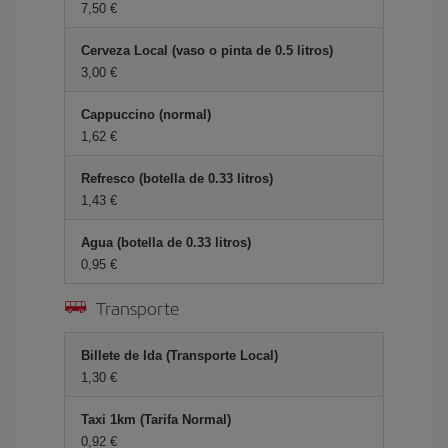
7,50 €
Cerveza Local (vaso o pinta de 0.5 litros)
3,00 €
Cappuccino (normal)
1,62 €
Refresco (botella de 0.33 litros)
1,43 €
Agua (botella de 0.33 litros)
0,95 €
Transporte
Billete de Ida (Transporte Local)
1,30 €
Taxi 1km (Tarifa Normal)
0,92 €