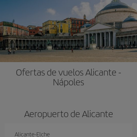
Ofertas de vuelos Alicante -
Nápoles
Aeropuerto de Alicante
Alicante-Elche