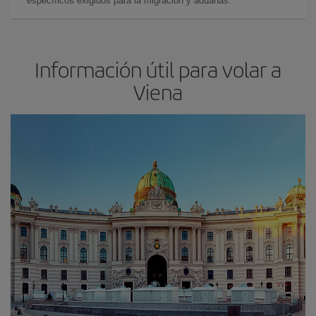
específicos exigidos para la migración y aduanas.
Información útil para volar a
Viena