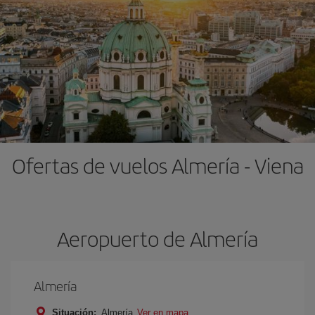
Ofertas de vuelos Almería - Viena
Aeropuerto de Almería
Almería
Situación:
Almería
Ver en mapa