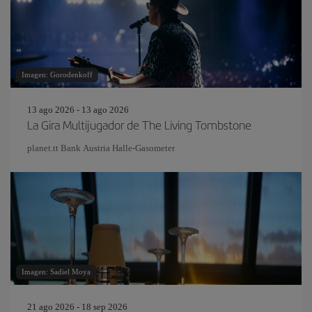
Imagen: Gorodenkoff
13 ago 2026 - 13 ago 2026
La Gira Multijugador de The Living Tombstone
planet.tt Bank Austria Halle-Gasometer
Imagen: Sadiel Moya
21 ago 2026 - 18 sep 2026