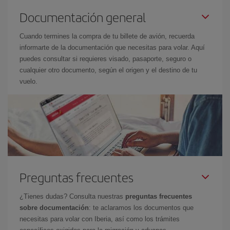
Documentación general
Cuando termines la compra de tu billete de avión, recuerda
informarte de la documentación que necesitas para volar. Aquí
puedes consultar si requieres visado, pasaporte, seguro o
cualquier otro documento, según el origen y el destino de tu
vuelo.
Preguntas frecuentes
¿Tienes dudas? Consulta nuestras
preguntas frecuentes
sobre documentación
: te aclaramos los documentos que
necesitas para volar con Iberia, así como los trámites