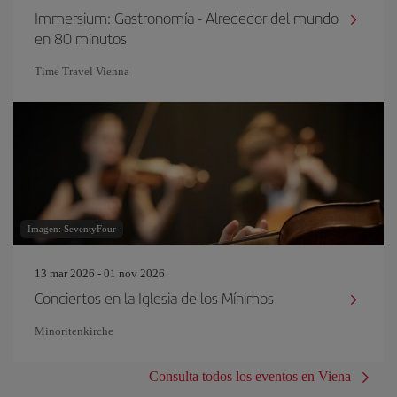
Immersium: Gastronomía - Alrededor del mundo
en 80 minutos
Time Travel Vienna
Imagen: SeventyFour
13 mar 2026 - 01 nov 2026
Conciertos en la Iglesia de los Mínimos
Minoritenkirche
Consulta todos los eventos en Viena