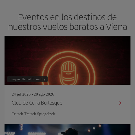
Eventos en los destinos de
nuestros vuelos baratos a Viena
Imagen: Danial Chaudhry
24 jul 2026 - 28 ago 2026
Club de Cena Burlesque
Tritsch Tratsch Spiegelzelt