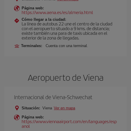
Página web:
https://www.aena.es/es/almeria.html
Cómo llegar a la ciudad:
La línea de autobus 22 une el centro de la ciudad
con el aeropuerto situado a 9 kms. de distancia;
existe también una para de taxis ubicada en el
exterior de la zona de llegadas.
Terminales:
Cuenta con una terminal.
Aeropuerto de Viena
Internacional de Viena-Schwechat
Situación:
Viena
Ver en mapa
Página web:
https://www.viennaairport.com/en/languages/esp
anol