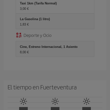
Taxi 1km (Tarifa Normal)
3,00 €
La Gasolina (1 litro)
1,83 €
Deporte y Ocio
Cine, Estreno Internacional, 1 Asiento
8,00 €
El tiempo en Fuerteventura