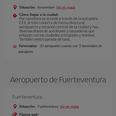
Situación:
Amsterdam
Ver en mapa
Cómo llegar a la ciudad:
Por carretera se accede a través de la autopista
E19, el tren conecta de forma directa el
aeropuerto y estación central de la ciudad y hay
diversas líneas de autobuses y lanzaderas que
enlazan con las ciudades principales y hoteles.
También existe parada de taxis.
Terminales:
El aeropuerto cuenta con 3 terminales de
pasajeros.
Aeropuerto de Fuerteventura
Fuerteventura
Situación:
Fuerteventura
Ver en mapa
Página web: