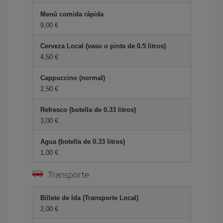
Menú comida rápida
9,00 €
Cerveza Local (vaso o pinta de 0.5 litros)
4,50 €
Cappuccino (normal)
2,50 €
Refresco (botella de 0.33 litros)
3,00 €
Agua (botella de 0.33 litros)
1,00 €
Transporte
Billete de Ida (Transporte Local)
2,00 €