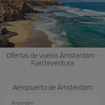
Ofertas de vuelos Ámsterdam -
Fuerteventura
Aeropuerto de Ámsterdam
Ámsterdam