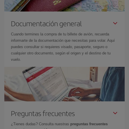
Documentación general
Cuando termines la compra de tu billete de avión, recuerda
informarte de la documentación que necesitas para volar. Aquí
puedes consultar si requieres visado, pasaporte, seguro o
cualquier otro documento, según el origen y el destino de tu
vuelo.
Preguntas frecuentes
¿Tienes dudas? Consulta nuestras
preguntas frecuentes