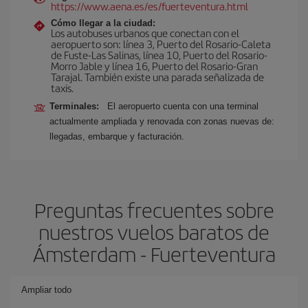
https://www.aena.es/es/fuerteventura.html
Cómo llegar a la ciudad:
Los autobuses urbanos que conectan con el
aeropuerto son: línea 3, Puerto del Rosario-Caleta
de Fuste-Las Salinas, línea 10, Puerto del Rosario-
Morro Jable y línea 16, Puerto del Rosario-Gran
Tarajal. También existe una parada señalizada de
taxis.
Terminales:
El aeropuerto cuenta con una terminal
actualmente ampliada y renovada con zonas nuevas de:
llegadas, embarque y facturación.
Preguntas frecuentes sobre
nuestros vuelos baratos de
Ámsterdam - Fuerteventura
Ampliar todo