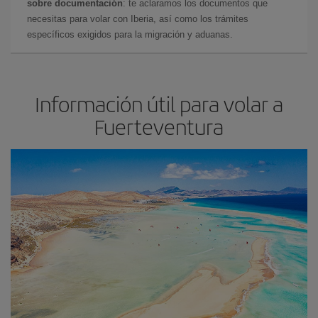
sobre documentación
: te aclaramos los documentos que
necesitas para volar con Iberia, así como los trámites
específicos exigidos para la migración y aduanas.
Información útil para volar a
Fuerteventura