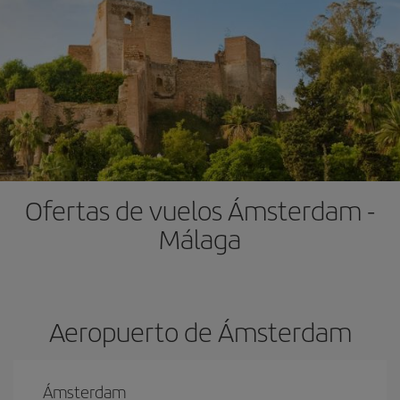
Ofertas de vuelos Ámsterdam -
Málaga
Aeropuerto de Ámsterdam
Ámsterdam