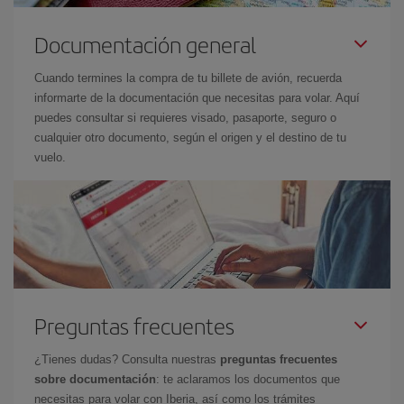
Documentación general
Cuando termines la compra de tu billete de avión, recuerda
informarte de la documentación que necesitas para volar. Aquí
puedes consultar si requieres visado, pasaporte, seguro o
cualquier otro documento, según el origen y el destino de tu
vuelo.
Preguntas frecuentes
¿Tienes dudas? Consulta nuestras
preguntas frecuentes
sobre documentación
: te aclaramos los documentos que
necesitas para volar con Iberia, así como los trámites