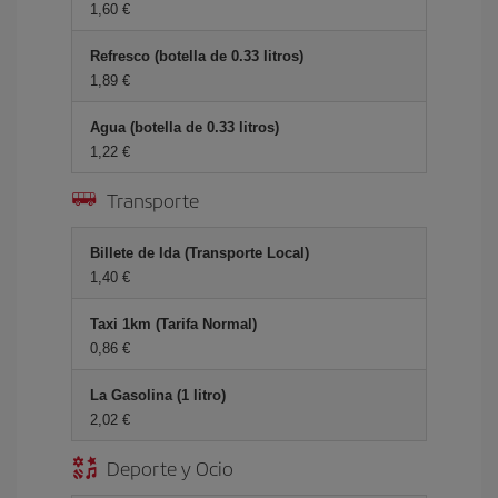
1,60 €
Refresco (botella de 0.33 litros)
1,89 €
Agua (botella de 0.33 litros)
1,22 €
Transporte
Billete de Ida (Transporte Local)
1,40 €
Taxi 1km (Tarifa Normal)
0,86 €
La Gasolina (1 litro)
2,02 €
Deporte y Ocio