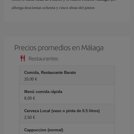
alberga doscientas ochenta y cinco obras del pintor.
Precios promedios en Málaga
Restaurantes
Comida, Restaurante Barato
10,00 €
Menú comida rápida
8,00 €
Cerveza Local (vaso o pinta de 0.5 litros)
2,50 €
Cappuccino (normal)