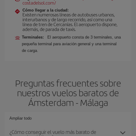
costadelsol.com/
Cómo llegar a la ciudad:
Existen numerosas líneas de autobuses urbanos,
interurbanos y de largo recorrido, así como una
línea de tren de Cercanías. El aeropuerto dispone,
además, de parada de taxis.
Terminales:
El aeropuerto consta de 3 terminales, una
pequeña terminal para aviación general y una terminal
de carga.
Preguntas frecuentes sobre
nuestros vuelos baratos de
Ámsterdam - Málaga
Ampliar todo
¿Cómo conseguir el vuelo más barato de