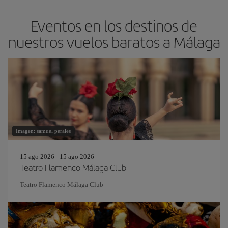
Eventos en los destinos de
nuestros vuelos baratos a Málaga
Imagen: samuel perales
15 ago 2026 - 15 ago 2026
Teatro Flamenco Málaga Club
Teatro Flamenco Málaga Club