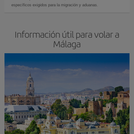
específicos exigidos para la migración y aduanas.
Información útil para volar a
Málaga