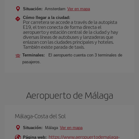
Situación:
Amsterdam
Ver en mapa
Cómo llegar a la ciudad:
Por carretera se accede a través de la autopista
E19, el tren conecta de forma directa el
aeropuerto y estación central de la ciudad y hay
diversas líneas de autobuses y lanzaderas que
enlazan con las ciudades principales y hoteles.
También existe parada de taxis.
Terminales:
El aeropuerto cuenta con 3 terminales de
pasajeros.
Aeropuerto de Málaga
Málaga-Costa del Sol
Situación:
Málaga
Ver en mapa
https://www.aeropuertodemalaga-
Página web: