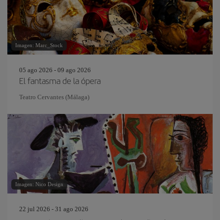
Imagen: Marc_Stock
05 ago 2026 - 09 ago 2026
El fantasma de la ópera
Teatro Cervantes (Málaga)
Imagen: Nico Design
22 jul 2026 - 31 ago 2026