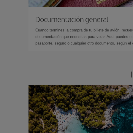
Documentación general
Cuando termines la compra de tu billete de avión, recuer
documentación que necesitas para volar. Aquí puedes con
pasaporte, seguro o cualquier otro documento, según el o