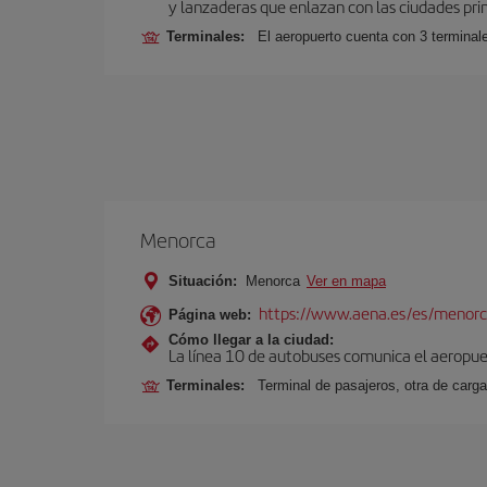
y lanzaderas que enlazan con las ciudades prin
Terminales:
El aeropuerto cuenta con 3 terminal
Menorca
Situación:
Menorca
Ver en mapa
https://www.aena.es/es/menorc
Página web:
Cómo llegar a la ciudad:
La línea 10 de autobuses comunica el aeropuer
Terminales:
Terminal de pasajeros, otra de carga