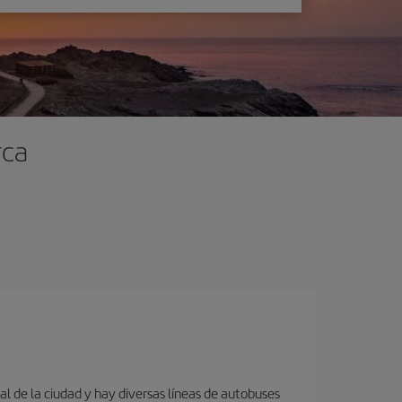
rca
al de la ciudad y hay diversas líneas de autobuses