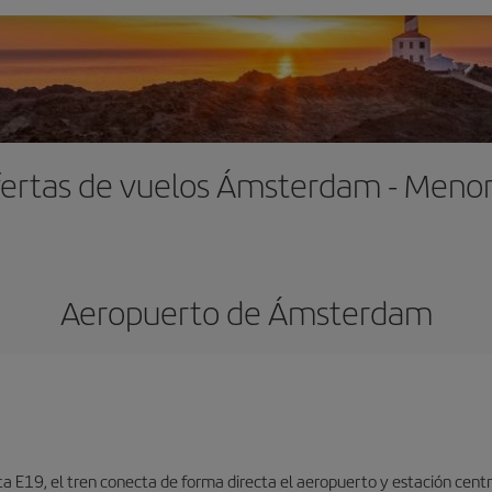
ertas de vuelos Ámsterdam - Meno
Aeropuerto de Ámsterdam
ta E19, el tren conecta de forma directa el aeropuerto y estación centr