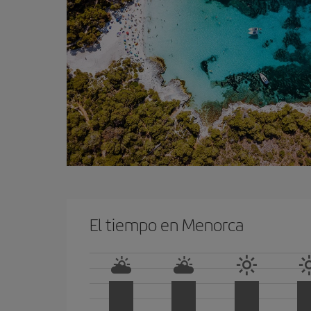
El tiempo en Menorca