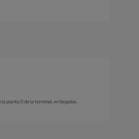
a planta 0 de la terminal, en llegadas.