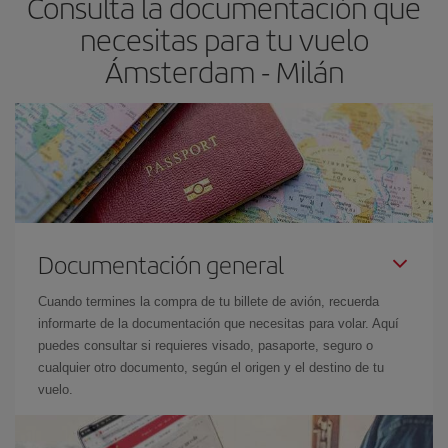
Consulta la documentación que
necesitas para tu vuelo
Ámsterdam - Milán
Documentación general
Cuando termines la compra de tu billete de avión, recuerda
informarte de la documentación que necesitas para volar. Aquí
puedes consultar si requieres visado, pasaporte, seguro o
cualquier otro documento, según el origen y el destino de tu
vuelo.