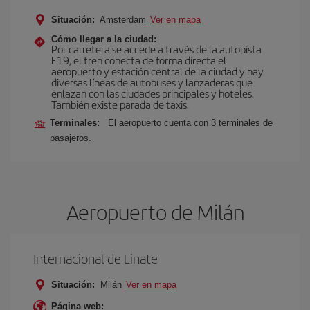
Situación:
Amsterdam
Ver en mapa
Cómo llegar a la ciudad:
Por carretera se accede a través de la autopista
E19, el tren conecta de forma directa el
aeropuerto y estación central de la ciudad y hay
diversas líneas de autobuses y lanzaderas que
enlazan con las ciudades principales y hoteles.
También existe parada de taxis.
Terminales:
El aeropuerto cuenta con 3 terminales de
pasajeros.
Aeropuerto de Milán
Internacional de Linate
Situación:
Milán
Ver en mapa
Página web: