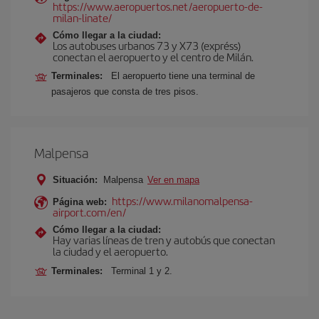
https://www.aeropuertos.net/aeropuerto-de-
milan-linate/
Cómo llegar a la ciudad:
Los autobuses urbanos 73 y X73 (expréss)
conectan el aeropuerto y el centro de Milán.
Terminales:
El aeropuerto tiene una terminal de
pasajeros que consta de tres pisos.
Malpensa
Situación:
Malpensa
Ver en mapa
https://www.milanomalpensa-
Página web:
airport.com/en/
Cómo llegar a la ciudad:
Hay varias líneas de tren y autobús que conectan
la ciudad y el aeropuerto.
Terminales:
Terminal 1 y 2.