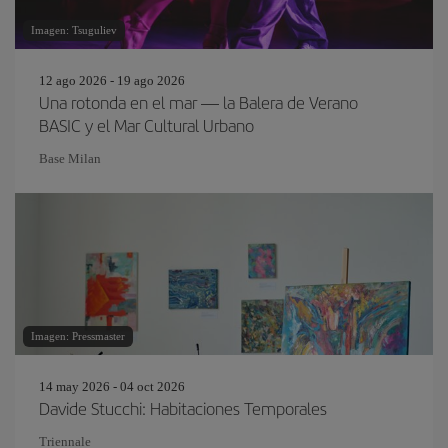
Imagen: Tsuguliev
12 ago 2026 - 19 ago 2026
Una rotonda en el mar — la Balera de Verano
BASIC y el Mar Cultural Urbano
Base Milan
Imagen: Pressmaster
14 may 2026 - 04 oct 2026
Davide Stucchi: Habitaciones Temporales
Triennale