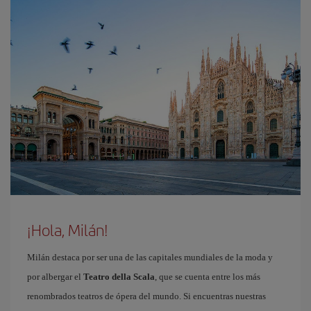
¡Hola, Milán!
Milán destaca por ser una de las capitales mundiales de la moda y
por albergar el
Teatro della Scala
, que se cuenta entre los más
renombrados teatros de ópera del mundo. Si encuentras nuestras