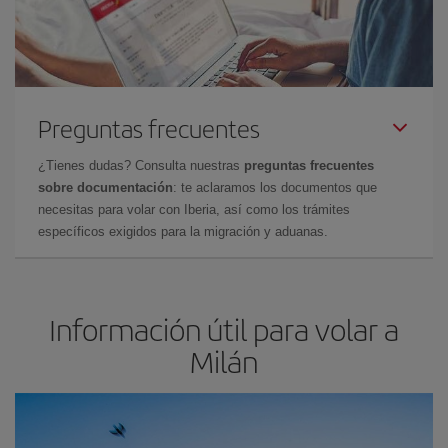
Preguntas frecuentes
¿Tienes dudas? Consulta nuestras
preguntas frecuentes
sobre documentación
: te aclaramos los documentos que
necesitas para volar con Iberia, así como los trámites
específicos exigidos para la migración y aduanas.
Información útil para volar a
Milán