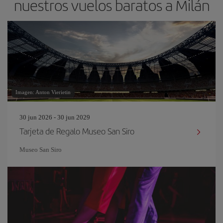
nuestros vuelos baratos a Milán
Imagen: Anton Vierietin
30 jun 2026 - 30 jun 2029
Tarjeta de Regalo Museo San Siro
Museo San Siro