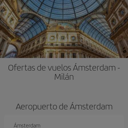
Ofertas de vuelos Ámsterdam -
Milán
Aeropuerto de Ámsterdam
Ámsterdam