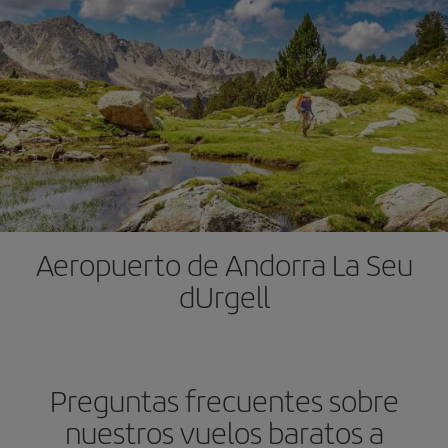
Aeropuerto de Andorra La Seu
dUrgell
Preguntas frecuentes sobre
nuestros vuelos baratos a