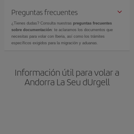
Preguntas frecuentes
¿Tienes dudas? Consulta nuestras
preguntas frecuentes
sobre documentación
: te aclaramos los documentos que
necesitas para volar con Iberia, así como los trámites
específicos exigidos para la migración y aduanas.
Información útil para volar a
Andorra La Seu dUrgell