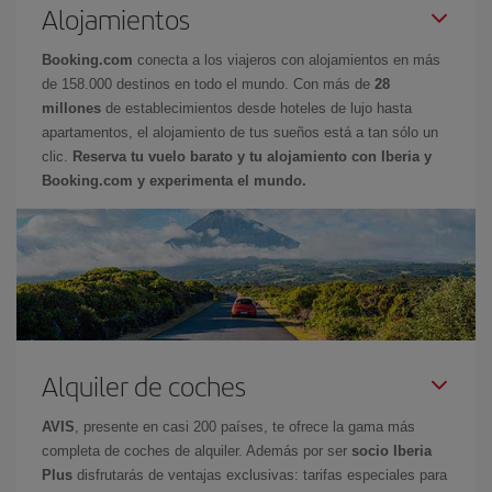
Alojamientos
Booking.com
conecta a los viajeros con alojamientos en más
de 158.000 destinos en todo el mundo. Con más de
28
millones
de establecimientos desde hoteles de lujo hasta
apartamentos, el alojamiento de tus sueños está a tan sólo un
clic.
Reserva tu vuelo barato y tu alojamiento con Iberia y
Booking.com y experimenta el mundo.
Alquiler de coches
AVIS
, presente en casi 200 países, te ofrece la gama más
completa de coches de alquiler. Además por ser
socio Iberia
Plus
disfrutarás de ventajas exclusivas: tarifas especiales para