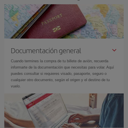
Documentación general
Cuando termines la compra de tu billete de avión, recuerda
informarte de la documentación que necesitas para volar. Aquí
puedes consultar si requieres visado, pasaporte, seguro o
cualquier otro documento, según el origen y el destino de tu
vuelo.