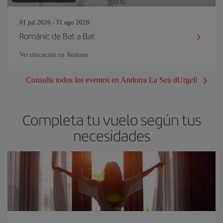
01 jul 2026 - 31 ago 2026
Romànic de Bat a Bat
Ver ubicación en Andorra
Consulta todos los eventos en Andorra La Seu dUrgell
Completa tu vuelo según tus
necesidades