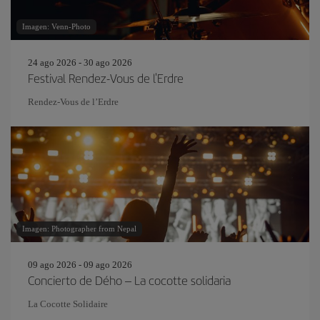
Imagen: Venn-Photo
24 ago 2026 - 30 ago 2026
Festival Rendez-Vous de l'Erdre
Rendez-Vous de l’Erdre
Imagen: Photographer from Nepal
09 ago 2026 - 09 ago 2026
Concierto de Dého – La cocotte solidaria
La Cocotte Solidaire