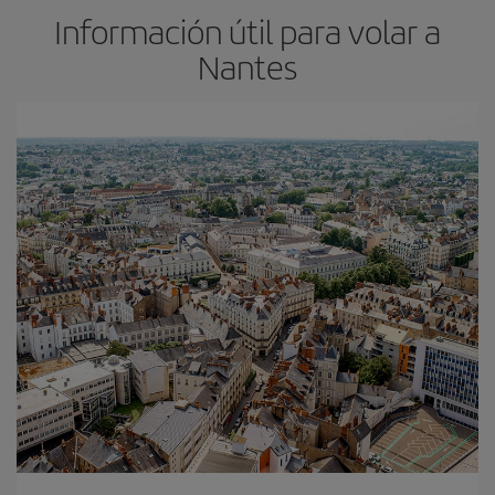
Información útil para volar a
Nantes