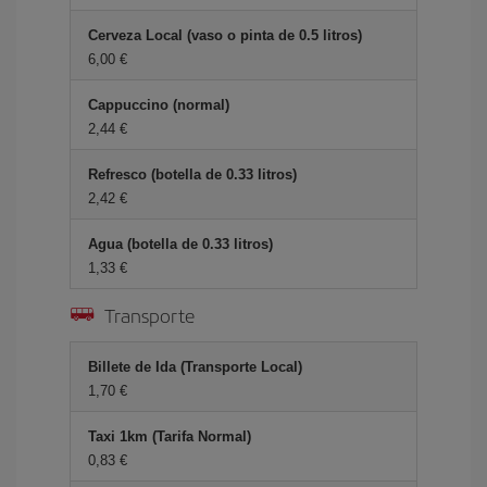
Cerveza Local (vaso o pinta de 0.5 litros)
6,00 €
Cappuccino (normal)
2,44 €
Refresco (botella de 0.33 litros)
2,42 €
Agua (botella de 0.33 litros)
1,33 €
Transporte
Billete de Ida (Transporte Local)
1,70 €
Taxi 1km (Tarifa Normal)
0,83 €