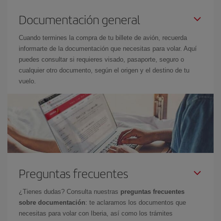
Documentación general
Cuando termines la compra de tu billete de avión, recuerda
informarte de la documentación que necesitas para volar. Aquí
puedes consultar si requieres visado, pasaporte, seguro o
cualquier otro documento, según el origen y el destino de tu
vuelo.
Preguntas frecuentes
¿Tienes dudas? Consulta nuestras
preguntas frecuentes
sobre documentación
: te aclaramos los documentos que
necesitas para volar con Iberia, así como los trámites