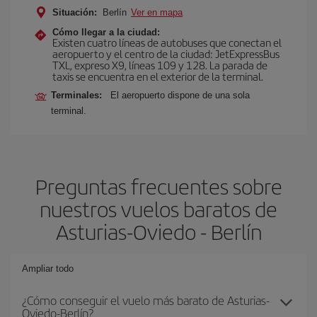
Situación:
Berlín
Ver en mapa
Cómo llegar a la ciudad:
Existen cuatro líneas de autobuses que conectan el
aeropuerto y el centro de la ciudad: JetExpressBus
TXL, expreso X9, lí­neas 109 y 128. La parada de
taxis se encuentra en el exterior de la terminal.
Terminales:
El aeropuerto dispone de una sola
terminal.
Preguntas frecuentes sobre
nuestros vuelos baratos de
Asturias-Oviedo - Berlín
Ampliar todo
¿Cómo conseguir el vuelo más barato de Asturias-
Oviedo-Berlín?