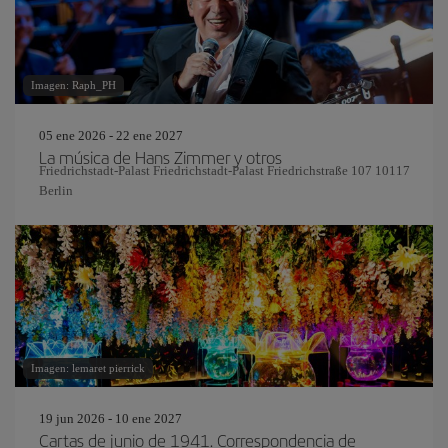
Imagen: Raph_PH
05 ene 2026 - 22 ene 2027
La música de Hans Zimmer y otros
Friedrichstadt-Palast Friedrichstadt-Palast Friedrichstraße 107 10117
Berlin
Imagen: lemaret pierrick
19 jun 2026 - 10 ene 2027
Cartas de junio de 1941. Correspondencia de