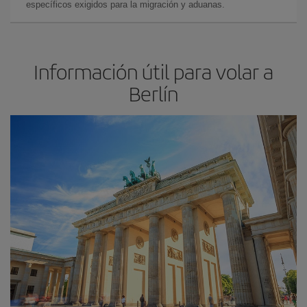
específicos exigidos para la migración y aduanas.
Información útil para volar a
Berlín