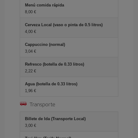
Menú comida rápida
8,00 €
Cerveza Local (vaso o pinta de 0.5 litros)
4,00 €
Cappuccino (normal)
3,04 €
Refresco (botella de 0.33 litros)
2,22 €
Agua (botella de 0.33 litros)
1,96 €
Transporte
Billete de Ida (Transporte Local)
3,00 €