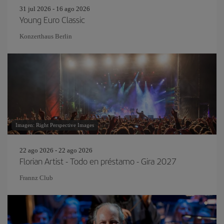
31 jul 2026 - 16 ago 2026
Young Euro Classic
Konzerthaus Berlin
Imagen: Right Perspective Images
22 ago 2026 - 22 ago 2026
Florian Artist - Todo en préstamo - Gira 2027
Frannz Club