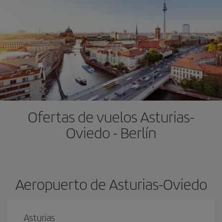
Ofertas de vuelos Asturias-
Oviedo - Berlín
Aeropuerto de Asturias-Oviedo
Asturias