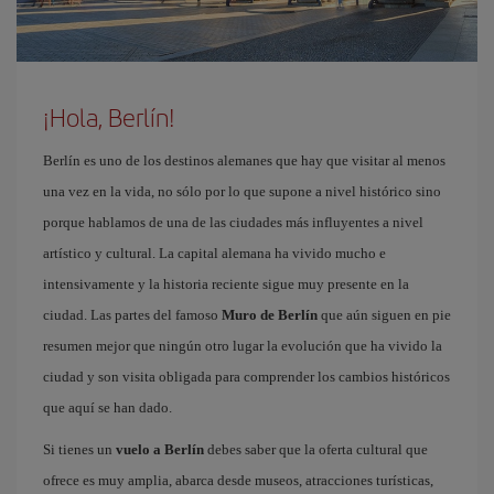
¡Hola, Berlín!
Berlín es uno de los destinos alemanes que hay que visitar al menos
una vez en la vida, no sólo por lo que supone a nivel histórico sino
porque hablamos de una de las ciudades más influyentes a nivel
artístico y cultural. La capital alemana ha vivido mucho e
intensivamente y la historia reciente sigue muy presente en la
ciudad. Las partes del famoso
Muro de Berlín
que aún siguen en pie
resumen mejor que ningún otro lugar la evolución que ha vivido la
ciudad y son visita obligada para comprender los cambios históricos
que aquí se han dado.
Si tienes un
vuelo a Berlín
debes saber que la oferta cultural que
ofrece es muy amplia, abarca desde museos, atracciones turísticas,