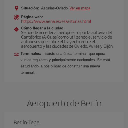
Situación:
Asturias-Oviedo
Ver en mapa
Página web:
https://www.aena.es/es/asturias.html
Cómo llegar a la ciudad:
Se puede acceder al aeropuerto por la autovía del
Cantábrico (A-8), así como utilizando el servicio de
autobuses que cubre el trayecto entre el
aeropuerto y las ciudades de Oviedo, Avilés y Gijón.
Terminales:
Existe una única terminal, que opera
vuelos regulares y principalmente nacionales. Se está
estudiando la posibilidad de construir una nueva
terminal.
Aeropuerto de Berlín
Berlín-Tegel