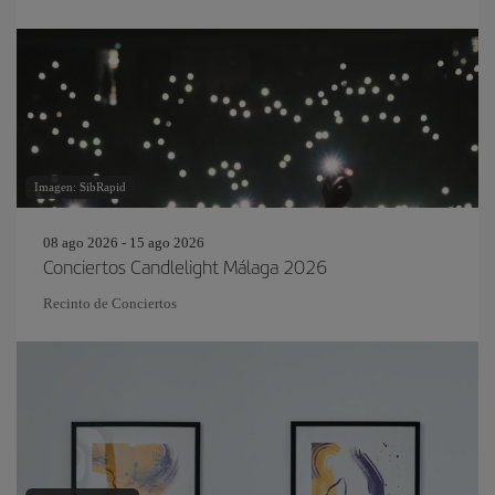
Imagen: SibRapid
08 ago 2026 - 15 ago 2026
Conciertos Candlelight Málaga 2026
Recinto de Conciertos