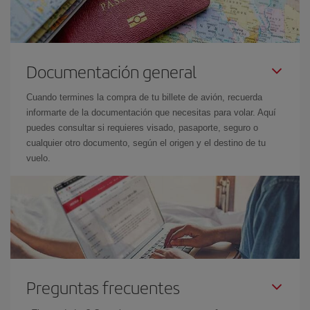
Documentación general
Cuando termines la compra de tu billete de avión, recuerda
informarte de la documentación que necesitas para volar. Aquí
puedes consultar si requieres visado, pasaporte, seguro o
cualquier otro documento, según el origen y el destino de tu
vuelo.
Preguntas frecuentes