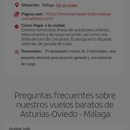
Situación:
Málaga
Ver en mapa
https://www.aeropuertodemalaga-
Página web:
costadelsol.com/
Cómo llegar a la ciudad:
Existen numerosas líneas de autobuses urbanos,
interurbanos y de largo recorrido, así como una
línea de tren de Cercanías. El aeropuerto dispone,
además, de parada de taxis.
Terminales:
El aeropuerto consta de 3 terminales, una
pequeña terminal para aviación general y una terminal
de carga.
Preguntas frecuentes sobre
nuestros vuelos baratos de
Asturias-Oviedo - Málaga
Ampliar todo