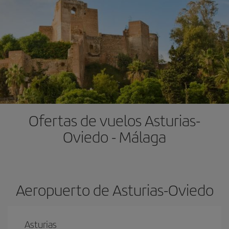
Ofertas de vuelos Asturias-
Oviedo - Málaga
Aeropuerto de Asturias-Oviedo
Asturias