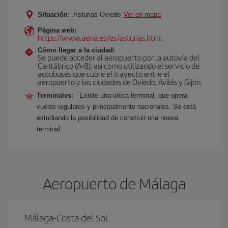
Situación:
Asturias-Oviedo
Ver en mapa
Página web:
https://www.aena.es/es/asturias.html
Cómo llegar a la ciudad:
Se puede acceder al aeropuerto por la autovía del
Cantábrico (A-8), así como utilizando el servicio de
autobuses que cubre el trayecto entre el
aeropuerto y las ciudades de Oviedo, Avilés y Gijón.
Terminales:
Existe una única terminal, que opera
vuelos regulares y principalmente nacionales. Se está
estudiando la posibilidad de construir una nueva
terminal.
Aeropuerto de Málaga
Málaga-Costa del Sol