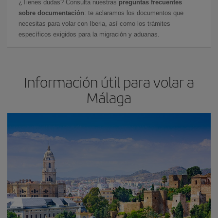
¿Tienes dudas? Consulta nuestras
preguntas frecuentes
sobre documentación
: te aclaramos los documentos que
necesitas para volar con Iberia, así como los trámites
específicos exigidos para la migración y aduanas.
Información útil para volar a
Málaga