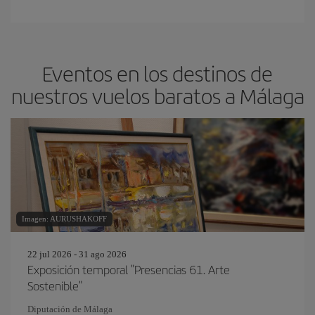
Eventos en los destinos de
nuestros vuelos baratos a Málaga
Imagen: AURUSHAKOFF
22 jul 2026 - 31 ago 2026
Exposición temporal "Presencias 61. Arte
Sostenible"
Diputación de Málaga