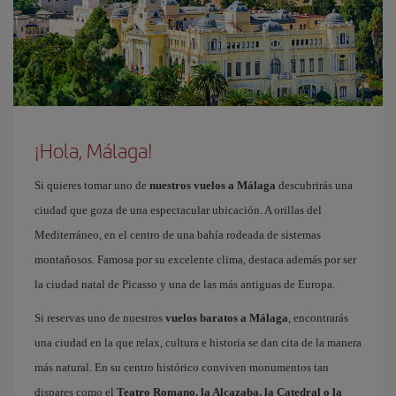
¡Hola, Málaga!
Si quieres tomar uno de
nuestros vuelos a Málaga
descubrirás una
ciudad que goza de una espectacular ubicación. A orillas del
Mediterráneo, en el centro de una bahía rodeada de sistemas
montañosos. Famosa por su excelente clima, destaca además por ser
la ciudad natal de Picasso y una de las más antiguas de Europa.
Si reservas uno de nuestros
vuelos baratos a Málaga
, encontrarás
una ciudad en la que relax, cultura e historia se dan cita de la manera
más natural. En su centro histórico conviven monumentos tan
dispares como el
Teatro Romano, la Alcazaba, la Catedral o la