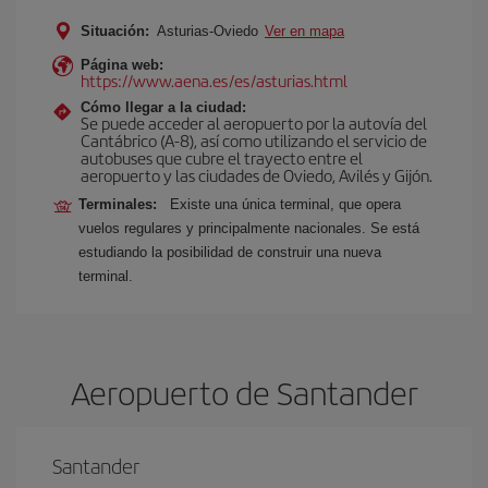
Situación:
Asturias-Oviedo
Ver en mapa
Página web:
https://www.aena.es/es/asturias.html
Cómo llegar a la ciudad:
Se puede acceder al aeropuerto por la autovía del
Cantábrico (A-8), así como utilizando el servicio de
autobuses que cubre el trayecto entre el
aeropuerto y las ciudades de Oviedo, Avilés y Gijón.
Terminales:
Existe una única terminal, que opera
vuelos regulares y principalmente nacionales. Se está
estudiando la posibilidad de construir una nueva
terminal.
Aeropuerto de Santander
Santander