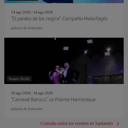
14 ago 2026 - 14 ago 2026
"El paraíso de los negros". Compañía María Pagés
palacio de festivales
Imagen: Kozlik
18 ago 2026 - 18 ago 2026
"Carnaval Barroco". Le Poème Harmonique
palacio de festivales
Consulta todos los eventos en Santander