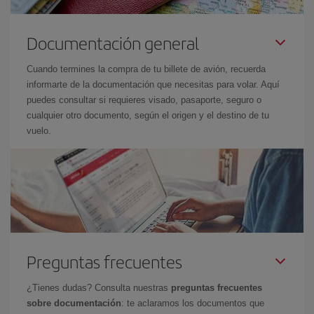
Documentación general
Cuando termines la compra de tu billete de avión, recuerda
informarte de la documentación que necesitas para volar. Aquí
puedes consultar si requieres visado, pasaporte, seguro o
cualquier otro documento, según el origen y el destino de tu
vuelo.
Preguntas frecuentes
¿Tienes dudas? Consulta nuestras
preguntas frecuentes
sobre documentación
: te aclaramos los documentos que