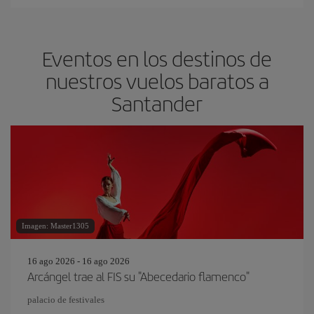
Eventos en los destinos de
nuestros vuelos baratos a
Santander
Imagen: Master1305
16 ago 2026 - 16 ago 2026
Arcángel trae al FIS su "Abecedario flamenco"
palacio de festivales