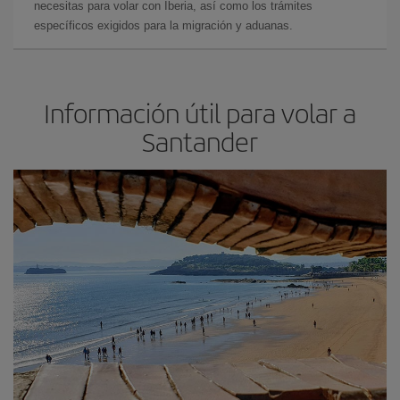
necesitas para volar con Iberia, así como los trámites
específicos exigidos para la migración y aduanas.
Información útil para volar a
Santander