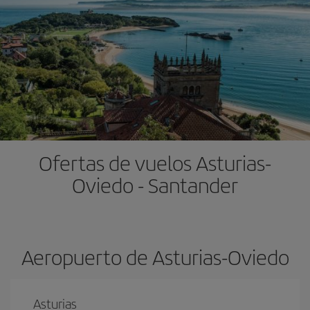
Ofertas de vuelos Asturias-
Oviedo - Santander
Aeropuerto de Asturias-Oviedo
Asturias