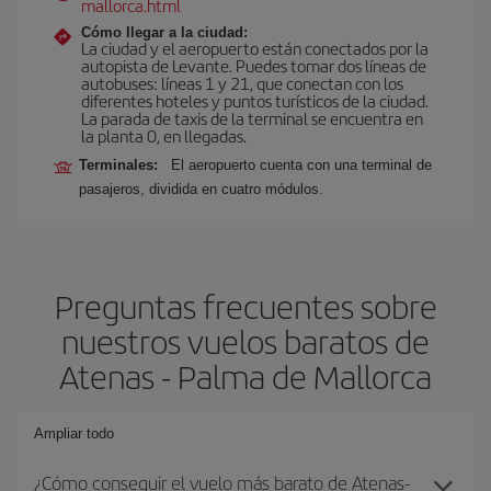
mallorca.html
Cómo llegar a la ciudad:
La ciudad y el aeropuerto están conectados por la
autopista de Levante. Puedes tomar dos líneas de
autobuses: líneas 1 y 21, que conectan con los
diferentes hoteles y puntos turísticos de la ciudad.
La parada de taxis de la terminal se encuentra en
la planta 0, en llegadas.
Terminales:
El aeropuerto cuenta con una terminal de
pasajeros, dividida en cuatro módulos.
Preguntas frecuentes sobre
nuestros vuelos baratos de
Atenas - Palma de Mallorca
Ampliar todo
¿Cómo conseguir el vuelo más barato de Atenas-