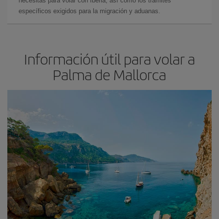
necesitas para volar con Iberia, así como los trámites
específicos exigidos para la migración y aduanas.
Información útil para volar a
Palma de Mallorca