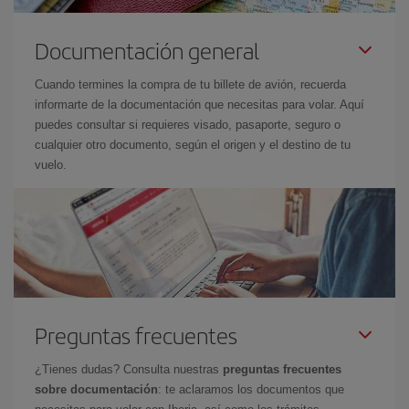
Documentación general
Cuando termines la compra de tu billete de avión, recuerda
informarte de la documentación que necesitas para volar. Aquí
puedes consultar si requieres visado, pasaporte, seguro o
cualquier otro documento, según el origen y el destino de tu
vuelo.
Preguntas frecuentes
¿Tienes dudas? Consulta nuestras
preguntas frecuentes
sobre documentación
: te aclaramos los documentos que