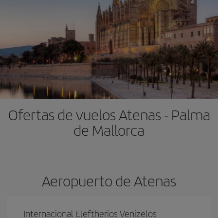
Ofertas de vuelos Atenas - Palma
de Mallorca
Aeropuerto de Atenas
Internacional Eleftherios Venizelos