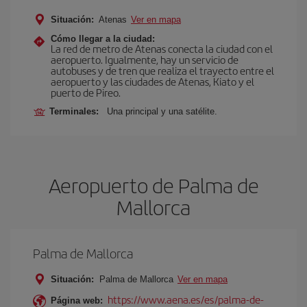
Situación:
Atenas
Ver en mapa
Cómo llegar a la ciudad:
La red de metro de Atenas conecta la ciudad con el
aeropuerto. Igualmente, hay un servicio de
autobuses y de tren que realiza el trayecto entre el
aeropuerto y las ciudades de Atenas, Kiato y el
puerto de Pireo.
Terminales:
Una principal y una satélite.
Aeropuerto de Palma de
Mallorca
Palma de Mallorca
Situación:
Palma de Mallorca
Ver en mapa
https://www.aena.es/es/palma-de-
Página web: