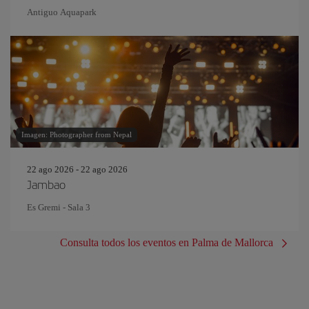
Antiguo Aquapark
Imagen: Photographer from Nepal
22 ago 2026 - 22 ago 2026
Jambao
Es Gremi - Sala 3
Consulta todos los eventos en Palma de Mallorca