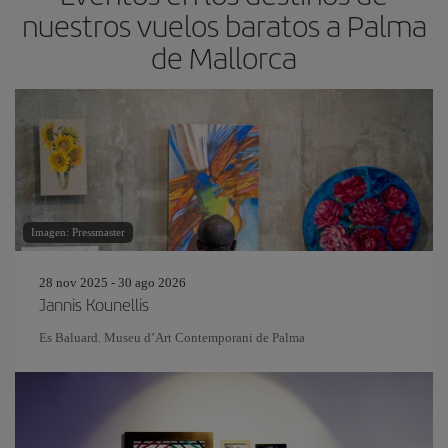
nuestros vuelos baratos a Palma
de Mallorca
Imagen: Pressmaster
28 nov 2025 - 30 ago 2026
Jannis Kounellis
Es Baluard. Museu d’Art Contemporani de Palma